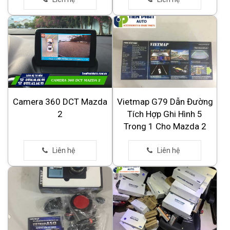
Camera 360 DCT Mazda
Vietmap G79 Dẫn Đường
2
Tích Hợp Ghi Hình 5
Trong 1 Cho Mazda 2