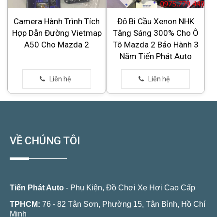
Camera Hành Trình Tích
Độ Bi Cầu Xenon NHK
Hợp Dẫn Đường Vietmap
Tăng Sáng 300% Cho Ô
A50 Cho Mazda 2
Tô Mazda 2 Bảo Hành 3
Năm Tiến Phát Auto
VỀ CHÚNG TÔI
Tiến Phát Auto
- Phụ Kiện, Đồ Chơi Xe Hơi Cao Cấp
TPHCM:
76 - 82 Tân Sơn, Phường 15, Tân Bình, Hồ Chí
Minh