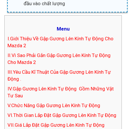
đầu vào chất lượng
Menu
I.Giới Thiệu Về Gập Gương Lên Kính Tự Động Cho
Mazda 2
II.Vì Sao Phải Gắn Gập Gương Lên Kính Tự Động
Cho Mazda 2
III.Yêu Cầu Kĩ Thuật Của Gập Gương Lên Kính Tự
Động .
IV.Gập Gương Lên Kính Tự Động Gồm Những Vật
Tư Sau
V.Chức Năng Gập Gương Lên Kính Tự Động
VI.Thời Gian Lắp Đặt Gập Gương Lên Kính Tự Động
VII.Giá Lắp Đặt Gập Gương Lên Kính Tự Động