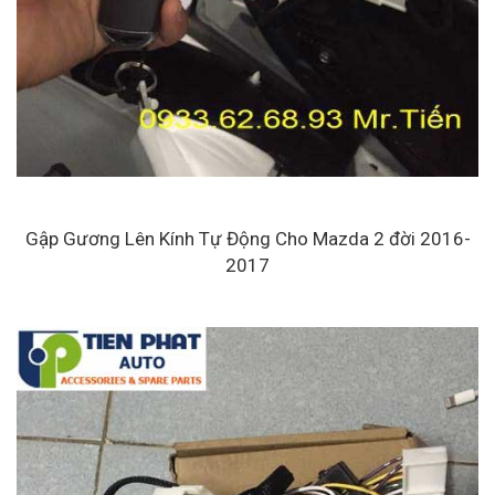
Gập Gương Lên Kính Tự Động Cho Mazda 2 đời 2016-
2017