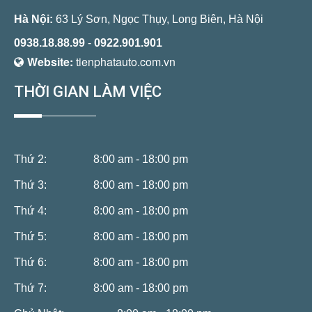
Hà Nội:
63 Lý Sơn, Ngọc Thụy, Long Biên, Hà Nội
0938.18.88.99
-
0922.901.901
Website:
tienphatauto.com.vn
THỜI GIAN LÀM VIỆC
Thứ 2:
8:00 am - 18:00 pm
Thứ 3:
8:00 am - 18:00 pm
Thứ 4:
8:00 am - 18:00 pm
Thứ 5:
8:00 am - 18:00 pm
Thứ 6:
8:00 am - 18:00 pm
Thứ 7:
8:00 am - 18:00 pm