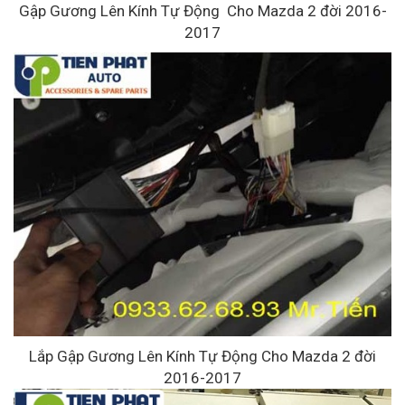
Gập Gương Lên Kính Tự Động Cho Mazda 2 đời 2016-
2017
Lắp Gập Gương Lên Kính Tự Động Cho Mazda 2 đời
2016-2017