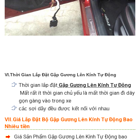
VI.Thời Gian Lắp Đặt Gập Gương Lên Kính Tự Động
Thời gian lắp đặt
Gập Gương Lên Kính Tự Động
Mất rất ít thời gian chủ yếu là mất thời gian đi dây
gọn gàng vào trong xe
các sợi dây đều được kết nối với nhau
VII.Giá Lắp Đặt Bộ Gập Gương Lên Kính Tự Động Bao
Nhiêu tiền
Giá Sản Phẩm Gập Gương Lên Kính Tự Động bao