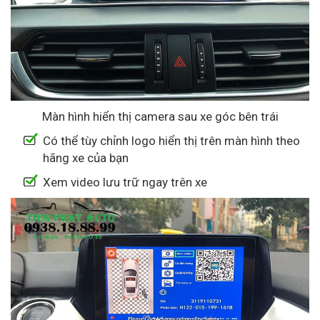
Màn hình hiển thị camera sau xe góc bên trái
Có thể tùy chỉnh logo hiển thị trên màn hình theo
hãng xe của bạn
Xem video lưu trữ ngay trên xe