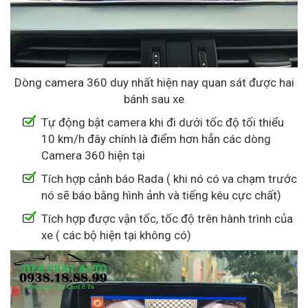
Dòng camera 360 duy nhất hiện nay quan sát được hai
bánh sau xe
Tự động bật camera khi đi dưới tốc độ tối thiểu
10 km/h đây chính là điểm hơn hẳn các dòng
Camera 360 hiện tại
Tích hợp cảnh báo Rada ( khi nó có va chạm trước
nó sẽ báo bằng hình ảnh và tiếng kêu cực chất)
Tích hợp được vận tốc, tốc độ trên hành trình của
xe ( các bộ hiện tại không có)