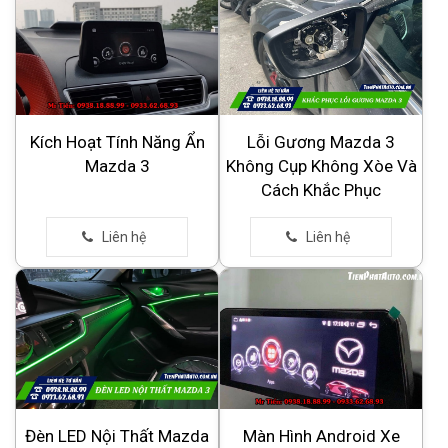
Kích Hoạt Tính Năng Ẩn
Lỗi Gương Mazda 3
Mazda 3
Không Cụp Không Xòe Và
Cách Khắc Phục
Đèn LED Nội Thất Mazda
Màn Hình Android Xe