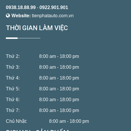
0938.18.88.99
-
0922.901.901
Website:
tienphatauto.com.vn
THỜI GIAN LÀM VIỆC
Thứ 2:
8:00 am - 18:00 pm
Thứ 3:
8:00 am - 18:00 pm
Thứ 4:
8:00 am - 18:00 pm
Thứ 5:
8:00 am - 18:00 pm
Thứ 6:
8:00 am - 18:00 pm
Thứ 7:
8:00 am - 18:00 pm
Chủ Nhật:
8:00 am - 18:00 pm