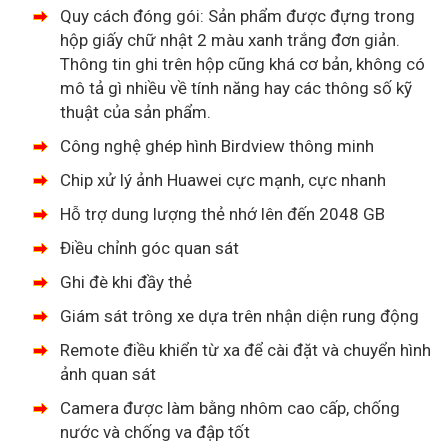
Quy cách đóng gói: Sản phẩm được đựng trong
hộp giấy chữ nhật 2 màu xanh trắng đơn giản.
Thông tin ghi trên hộp cũng khá cơ bản, không có
mô tả gì nhiều về tính năng hay các thông số kỹ
thuật của sản phẩm.
Công nghệ ghép hình Birdview thông minh
Chip xử lý ảnh Huawei cực mạnh, cực nhanh
Hỗ trợ dung lượng thẻ nhớ lên đến 2048 GB
Điều chỉnh góc quan sát
Ghi đè khi đầy thẻ
Giám sát trông xe dựa trên nhận diện rung động
Remote điều khiển từ xa để cài đặt và chuyển hình
ảnh quan sát
Camera được làm bằng nhôm cao cấp, chống
nước và chống va đập tốt