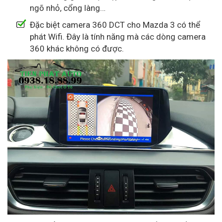
ngõ nhỏ, cổng làng…
Đặc biệt camera 360 DCT cho Mazda 3 có thể
phát Wifi. Đây là tính năng mà các dòng camera
360 khác không có được.