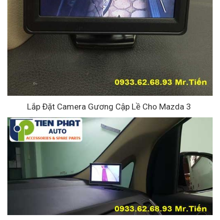
Lắp Đặt Camera Gương Cập Lề Cho Mazda 3