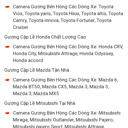
Camera Gương Bên Hông Các Dòng Xe: Toyota
Vios, Toyota yaris, Toyota Hilux, Toyota altis, Toyota
Camry, Toyota innova, Toyota Fortuner, Toyota
Cruiser
Gương Cập Lề Honda Chất Lượng Cao
Camera Gương Bên Hông Các Dòng Xe: Honda CRV,
Honda City, Mitsubishi Attrage, Honda Odyssey,
Honda accord
Gương Cập Lề Mazda Tận Nhà
Camera Gương Bên Hông Các Dòng Xe: Mazda 6,
Mazda BT50, Mazda CX5, Mazda 3, Mazda 3,
Mazda 3, Mazda MX5
Gương Cập Lề Mitsubishi Tại Nhà
Camera Gương Bên Hông Các Dòng Xe: Mitsubishi
Mirage, Mitsubishi Outlander, Mitsubishi Pajero,
Mitsubishi pajero Sport, Mitsubishi Attrage,