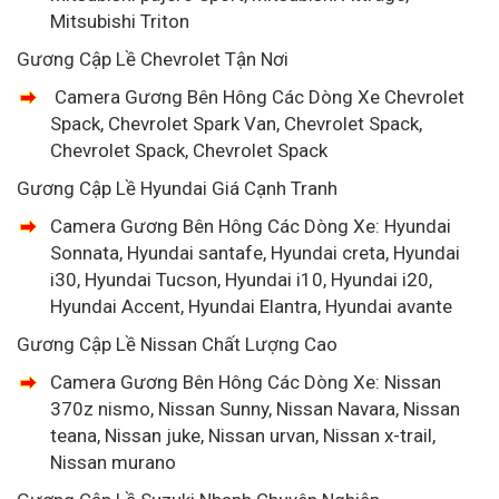
Mitsubishi Triton
Gương Cập Lề Chevrolet Tận Nơi
Camera Gương Bên Hông Các Dòng Xe Chevrolet
Spack, Chevrolet Spark Van, Chevrolet Spack,
Chevrolet Spack, Chevrolet Spack
Gương Cập Lề Hyundai Giá Cạnh Tranh
Camera Gương Bên Hông Các Dòng Xe: Hyundai
Sonnata, Hyundai santafe, Hyundai creta, Hyundai
i30, Hyundai Tucson, Hyundai i10, Hyundai i20,
Hyundai Accent, Hyundai Elantra, Hyundai avante
Gương Cập Lề Nissan Chất Lượng Cao
Camera Gương Bên Hông Các Dòng Xe: Nissan
370z nismo, Nissan Sunny, Nissan Navara, Nissan
teana, Nissan juke, Nissan urvan, Nissan x-trail,
Nissan murano