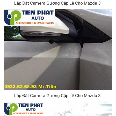
Lắp Đặt Camera Gương Cập Lề Cho Mazda 3
Lắp Đặt Camera Gương Cập Lề Cho Mazda 3