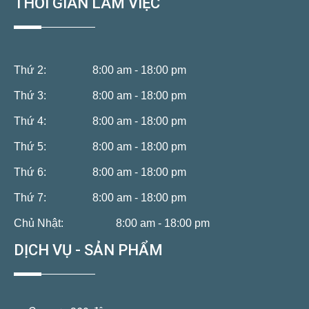
THỜI GIAN LÀM VIỆC
Thứ 2:
8:00 am - 18:00 pm
Thứ 3:
8:00 am - 18:00 pm
Thứ 4:
8:00 am - 18:00 pm
Thứ 5:
8:00 am - 18:00 pm
Thứ 6:
8:00 am - 18:00 pm
Thứ 7:
8:00 am - 18:00 pm
Chủ Nhật:
8:00 am - 18:00 pm
DỊCH VỤ - SẢN PHẨM