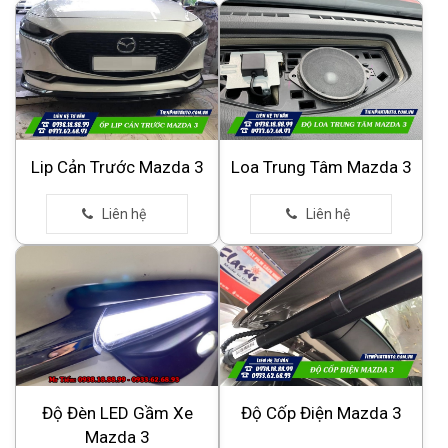
Lip Cản Trước Mazda 3
Loa Trung Tâm Mazda 3
Độ Đèn LED Gầm Xe
Độ Cốp Điện Mazda 3
Mazda 3