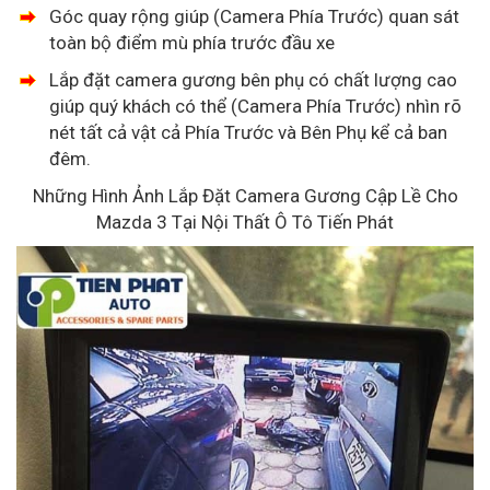
Góc quay rộng giúp (Camera Phía Trước) quan sát
toàn bộ điểm mù phía trước đầu xe
Lắp đặt camera gương bên phụ có chất lượng cao
giúp quý khách có thể (Camera Phía Trước) nhìn rõ
nét tất cả vật cả Phía Trước và Bên Phụ kể cả ban
đêm.
Những Hình Ảnh Lắp Đặt Camera Gương Cập Lề Cho
Mazda 3 Tại Nội Thất Ô Tô Tiến Phát