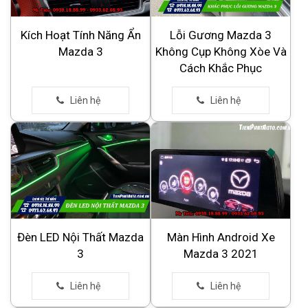
Kích Hoạt Tính Năng Ẩn
Lỗi Gương Mazda 3
Mazda 3
Không Cụp Không Xòe Và
Cách Khắc Phục
Đèn LED Nội Thất Mazda
Màn Hình Android Xe
3
Mazda 3 2021