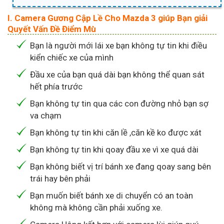
I. Camera Gương Cập Lề Cho Mazda 3 giúp Bạn giải
Quyết Vấn Đề Điểm Mù
Bạn là người mới lái xe bạn không tự tin khi điều
kiển chiếc xe của mình
Đầu xe của bạn quá dài bạn không thể quan sát
hết phía trước
Bạn không tự tin qua các con đường nhỏ bạn sợ
va chạm
Bạn không tự tin khi căn lề ,căn kề ko được xát
Bạn không tự tin khi qoay đầu xe vì xe quá dài
Bạn không biết vị trí bánh xe đang qoay sang bên
trái hay bên phải
Bạn muốn biết bánh xe di chuyển có an toàn
không mà không cần phải xuống xe.