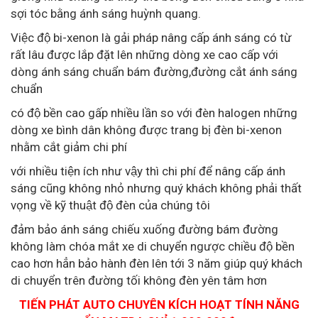
sợi tóc bằng ánh sáng huỳnh quang.
Việc độ bi-xenon là gải pháp nâng cấp ánh sáng có từ
rất lâu được lắp đặt lên những dòng xe cao cấp với
dòng ánh sáng chuẩn bám đường,đường cắt ánh sáng
chuẩn
có độ bền cao gấp nhiều lần so với đèn halogen những
dòng xe bình dân không được trang bị đèn bi-xenon
nhằm cắt giảm chi phí
với nhiều tiện ích như vậy thì chi phí để nâng cấp ánh
sáng cũng không nhỏ nhưng quý khách không phải thất
vọng về kỹ thuật độ đèn của chúng tôi
đảm bảo ánh sáng chiếu xuống đường bám đường
không làm chóa mắt xe di chuyển ngược chiều độ bền
cao hơn hẳn bảo hành đèn lên tới 3 năm giúp quý khách
di chuyển trên đường tối không đèn yên tâm hơn
TIẾN PHÁT AUTO CHUYÊN KÍCH HOẠT TÍNH NĂNG