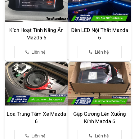
Kích Hoạt Tính Năng Ẩn
Đèn LED Nội Thất Mazda
Mazda 6
6
Loa Trung Tâm Xe Mazda
Gập Gương Lên Xuống
6
Kính Mazda 6