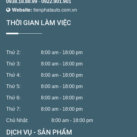
0938.18.88.99
-
0922.901.901
Website:
tienphatauto.com.vn
THỜI GIAN LÀM VIỆC
Thứ 2:
8:00 am - 18:00 pm
Thứ 3:
8:00 am - 18:00 pm
Thứ 4:
8:00 am - 18:00 pm
Thứ 5:
8:00 am - 18:00 pm
Thứ 6:
8:00 am - 18:00 pm
Thứ 7:
8:00 am - 18:00 pm
Chủ Nhật:
8:00 am - 18:00 pm
DỊCH VỤ - SẢN PHẨM