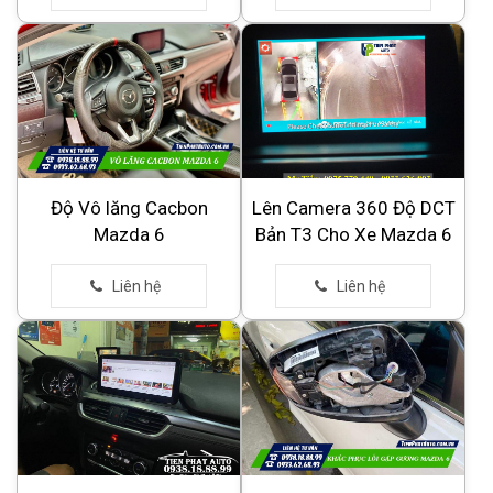
Độ Vô lăng Cacbon
Lên Camera 360 Độ DCT
Mazda 6
Bản T3 Cho Xe Mazda 6