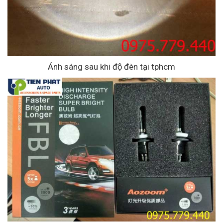
Ánh sáng sau khi độ đèn tại tphcm