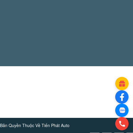
Bản Quyền Thuộc Về
Tiến Phát Auto