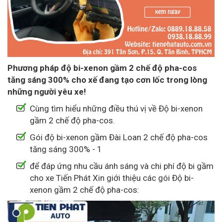
Phương pháp độ bi-xenon gầm 2 chế độ pha-cos
tăng sáng 300% cho xế đang tạo cơn lốc trong lòng
những người yêu xe!
Cùng tìm hiểu những điều thú vị về Độ bi-xenon
gầm 2 chế độ pha-cos.
Gói độ bi-xenon gầm Đài Loan 2 chế độ pha-cos
tăng sáng 300% - 1
để đáp ứng nhu cầu ánh sáng và chi phí độ bi gầm
cho xe Tiến Phát Xin giới thiệu các gói Độ bi-
xenon gầm 2 chế độ pha-cos: