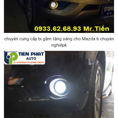
chuyên cung cấp bi gầm tăng sáng cho Mazda 6 chuyên
nghiêpk