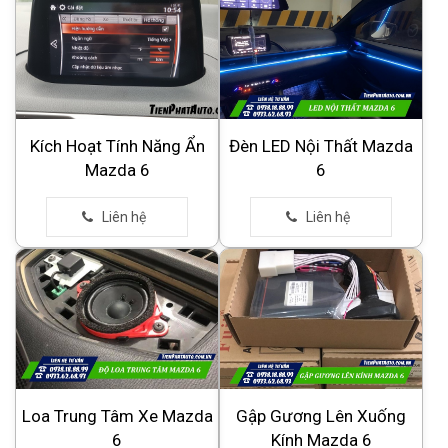
Kích Hoạt Tính Năng Ẩn
Đèn LED Nội Thất Mazda
Mazda 6
6
Loa Trung Tâm Xe Mazda
Gập Gương Lên Xuống
6
Kính Mazda 6