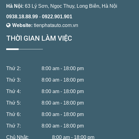
Hà Nội:
63 Lý Sơn, Ngọc Thụy, Long Biên, Hà Nội
0938.18.88.99
-
0922.901.901
Website:
tienphatauto.com.vn
THỜI GIAN LÀM VIỆC
Thứ 2:
8:00 am - 18:00 pm
Thứ 3:
8:00 am - 18:00 pm
Thứ 4:
8:00 am - 18:00 pm
Thứ 5:
8:00 am - 18:00 pm
Thứ 6:
8:00 am - 18:00 pm
Thứ 7:
8:00 am - 18:00 pm
Chủ Nhật:
8:00 am - 18:00 pm