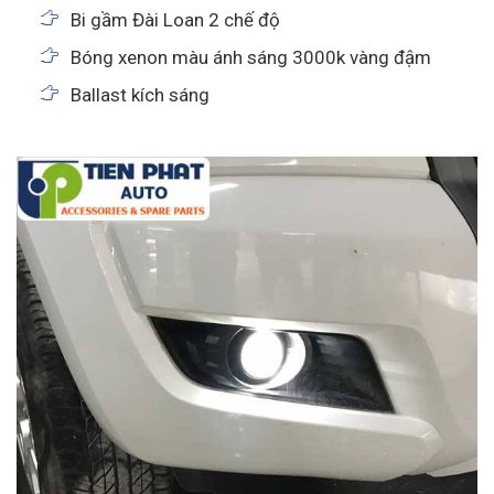
Bi gầm Đài Loan 2 chế độ
Bóng xenon màu ánh sáng 3000k vàng đậm
Ballast kích sáng