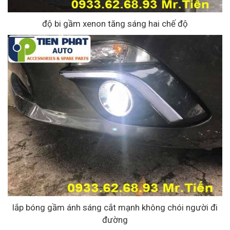
độ bi gầm xenon tăng sáng hai chế độ
lắp bóng gầm ánh sáng cắt mạnh không chói người đi
đường