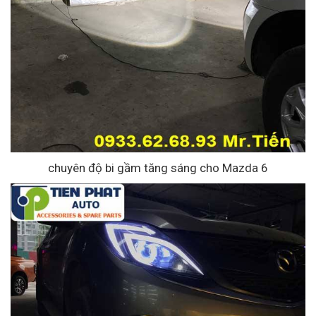
chuyên độ bi gầm tăng sáng cho Mazda 6