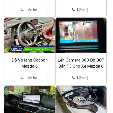
Độ Vô lăng Cacbon
Lên Camera 360 Độ DCT
Mazda 6
Bản T3 Cho Xe Mazda 6