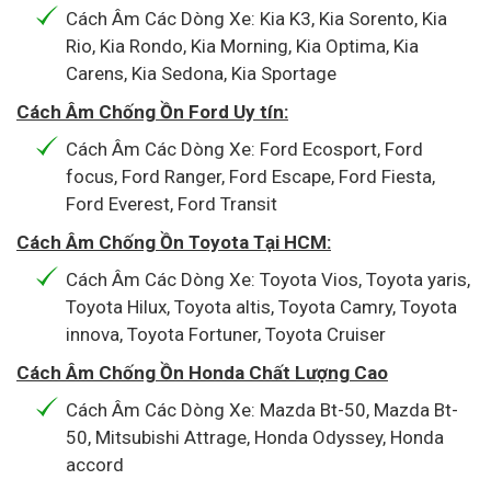
Cách Âm Các Dòng Xe: Kia K3, Kia Sorento, Kia
Rio, Kia Rondo, Kia Morning, Kia Optima, Kia
Carens, Kia Sedona, Kia Sportage
Cách Âm Chống Ồn Ford Uy tín:
Cách Âm Các Dòng Xe: Ford Ecosport, Ford
focus, Ford Ranger, Ford Escape, Ford Fiesta,
Ford Everest, Ford Transit
Cách Âm Chống Ồn Toyota Tại HCM:
Cách Âm Các Dòng Xe: Toyota Vios, Toyota yaris,
Toyota Hilux, Toyota altis, Toyota Camry, Toyota
innova, Toyota Fortuner, Toyota Cruiser
Cách Âm Chống Ồn Honda Chất Lượng Cao
Cách Âm Các Dòng Xe: Mazda Bt-50, Mazda Bt-
50, Mitsubishi Attrage, Honda Odyssey, Honda
accord