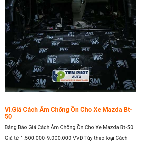
VI.Giá Cách Âm Chống Ồn Cho Xe Mazda Bt-
50
Bảng Báo Giá Cách Âm Chống Ồn Cho Xe Mazda Bt-50
Giá từ 1.500.000-9.000.000 VVĐ Tùy theo loại Cách