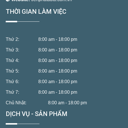
THỜI GIAN LÀM VIỆC
Thứ 2:
8:00 am - 18:00 pm
Thứ 3:
8:00 am - 18:00 pm
Thứ 4:
8:00 am - 18:00 pm
Thứ 5:
8:00 am - 18:00 pm
Thứ 6:
8:00 am - 18:00 pm
Thứ 7:
8:00 am - 18:00 pm
Chủ Nhật:
8:00 am - 18:00 pm
DỊCH VỤ - SẢN PHẨM