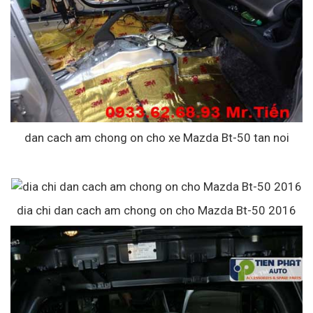
dan cach am chong on cho xe Mazda Bt-50 tan noi
dia chi dan cach am chong on cho Mazda Bt-50 2016