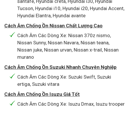
santafe, Hyundai creta, Hyundai i30, Hyundai
Tucson, Hyundai i10, Hyundai i20, Hyundai Accent,
Hyundai Elantra, Hyundai avante
Cách Âm Chống Ồn Nissan Chất Lượng Cao
Cách Âm Các Dòng Xe: Nissan 370z nismo,
Nissan Sunny, Nissan Navara, Nissan teana,
Nissan juke, Nissan urvan, Nissan x-trail, Nissan
murano
Cách Âm Chống Ồn Suzuki Nhanh Chuyên Nghiệp
Cách Âm Các Dòng Xe: Suzuki Swift, Suzuki
ertiga, Suzuki vitara
Cách Âm Chống Ồn Isuzu Giá Tốt
Cách Âm Các Dòng Xe: Isuzu Dmax, Isuzu trooper