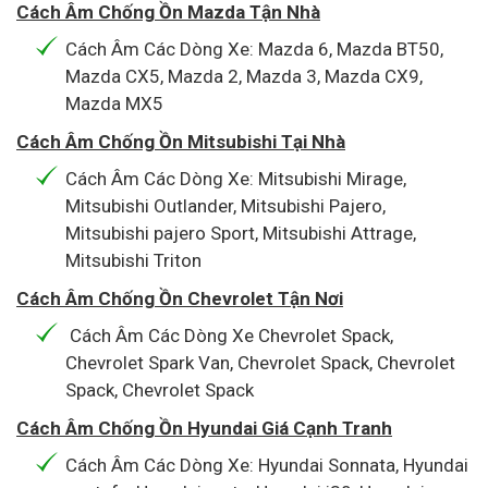
Cách Âm Chống Ồn Mazda Tận Nhà
Cách Âm Các Dòng Xe: Mazda 6, Mazda BT50,
Mazda CX5, Mazda 2, Mazda 3, Mazda CX9,
Mazda MX5
Cách Âm Chống Ồn Mitsubishi Tại Nhà
Cách Âm Các Dòng Xe: Mitsubishi Mirage,
Mitsubishi Outlander, Mitsubishi Pajero,
Mitsubishi pajero Sport, Mitsubishi Attrage,
Mitsubishi Triton
Cách Âm Chống Ồn Chevrolet Tận Nơi
Cách Âm Các Dòng Xe Chevrolet Spack,
Chevrolet Spark Van, Chevrolet Spack, Chevrolet
Spack, Chevrolet Spack
Cách Âm Chống Ồn Hyundai Giá Cạnh Tranh
Cách Âm Các Dòng Xe: Hyundai Sonnata, Hyundai