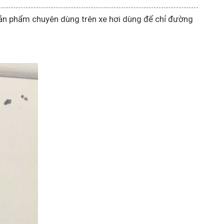
n phẩm chuyên dùng trên xe hơi dùng để chỉ đường