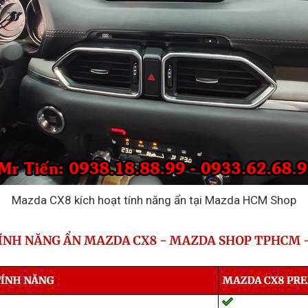
Mazda CX8 kích hoạt tính năng ẩn tại Mazda HCM Shop