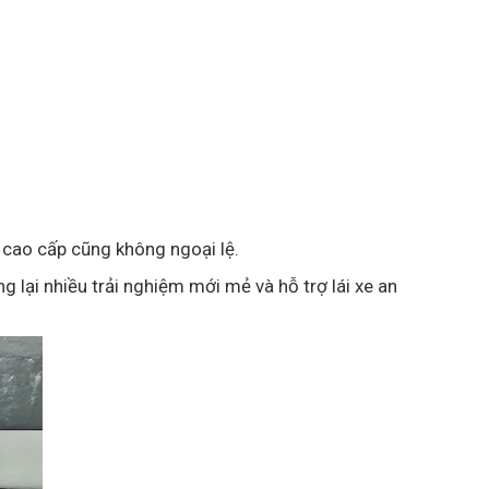
 cao cấp cũng không ngoại lệ.
 lại nhiều trải nghiệm mới mẻ và hỗ trợ lái xe an