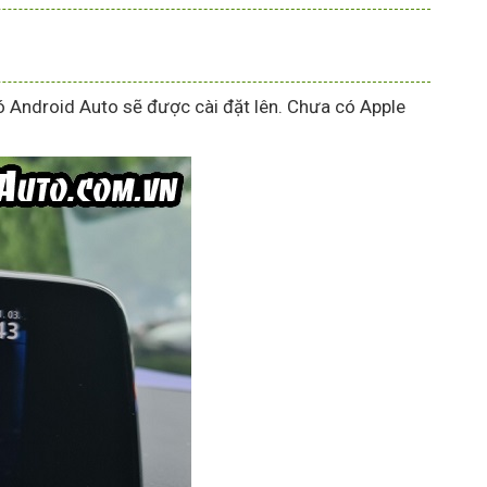
ó Android Auto sẽ được cài đặt lên. Chưa có Apple