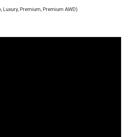
xe, Luxury, Premium, Premium AWD)