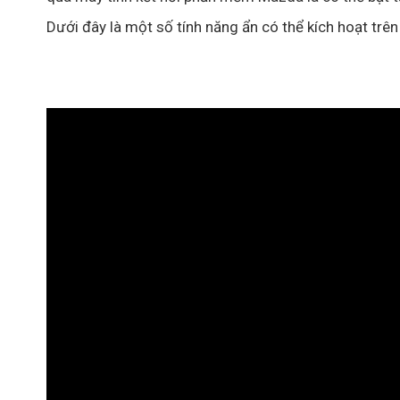
Dưới đây là một số tính năng ẩn có thể kích hoạt t