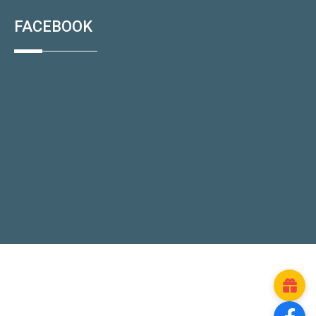
FACEBOOK