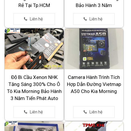
Rẻ Tại Tp.HCM
Bảo Hành 3 Năm
Độ Bi Cầu Xenon NHK
Camera Hành Trình Tích
Tăng Sáng 300% Cho Ô
Hợp Dẫn Đường Vietmap
Tô Kia Morning Bảo Hành
A50 Cho Kia Morning
3 Năm Tiến Phát Auto