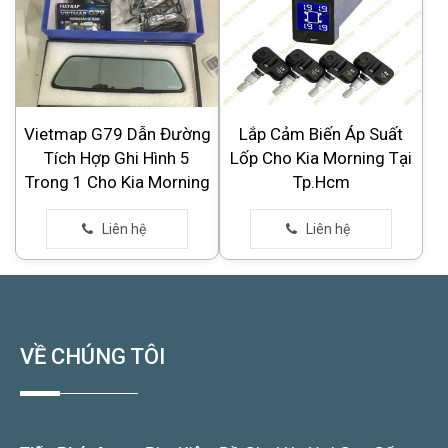
Vietmap G79 Dẫn Đường
Lắp Cảm Biến Áp Suất
Tích Hợp Ghi Hình 5
Lốp Cho Kia Morning Tại
Trong 1 Cho Kia Morning
Tp.Hcm
VỀ CHÚNG TÔI