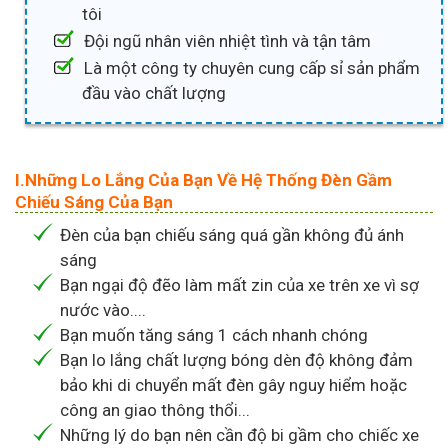
tôi
Đội ngũ nhân viên nhiệt tình và tận tâm
Là một công ty chuyên cung cấp sỉ sản phẩm
đầu vào chất lượng
I.Những Lo Lắng Của Bạn Về Hệ Thống Đèn Gầm
Chiếu Sáng Của Bạn
Đèn của bạn chiếu sáng quá gần không đủ ánh
sáng
Bạn ngại độ đẽo làm mất zin của xe trên xe vì sợ
nước vào....
Bạn muốn tăng sáng 1 cách nhanh chóng
Bạn lo lắng chất lượng bóng dèn độ không đảm
bảo khi di chuyển mất đèn gây nguy hiểm hoặc
công an giao thông thổi...
Những lý do bạn nên cần độ bi gầm cho chiếc xe