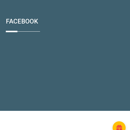
FACEBOOK