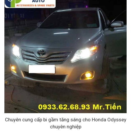
Chuyên cung cấp bi gầm tăng sáng cho Honda Odyssey
chuyên nghiệp