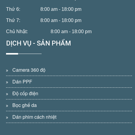
Thứ 6:
8:00 am - 18:00 pm
Thứ 7:
8:00 am - 18:00 pm
Chủ Nhật:
8:00 am - 18:00 pm
DỊCH VỤ - SẢN PHẨM
Camera 360 độ
Dán PPF
Độ cốp điện
Bọc ghế da
Dán phim cách nhiệt