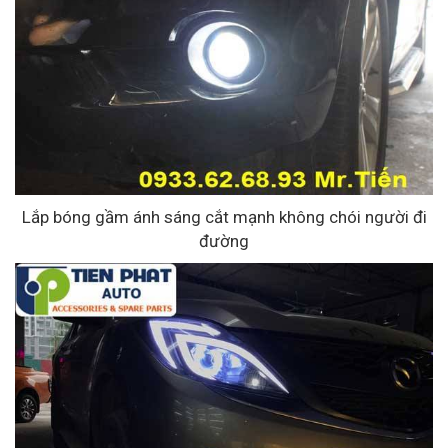
Lắp bóng gầm ánh sáng cắt mạnh không chói người đi
đường