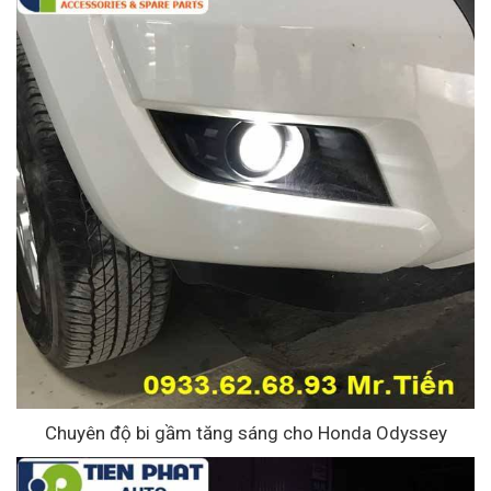
Chuyên độ bi gầm tăng sáng cho Honda Odyssey