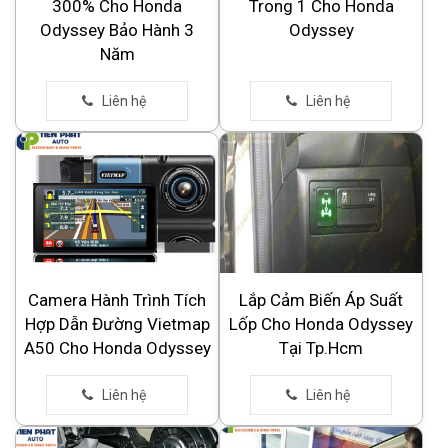
300% Cho Honda
Trong 1 Cho Honda
Odyssey Bảo Hành 3
Odyssey
Năm
Camera Hành Trình Tích
Lắp Cảm Biến Áp Suất
Hợp Dẫn Đường Vietmap
Lốp Cho Honda Odyssey
A50 Cho Honda Odyssey
Tại Tp.Hcm