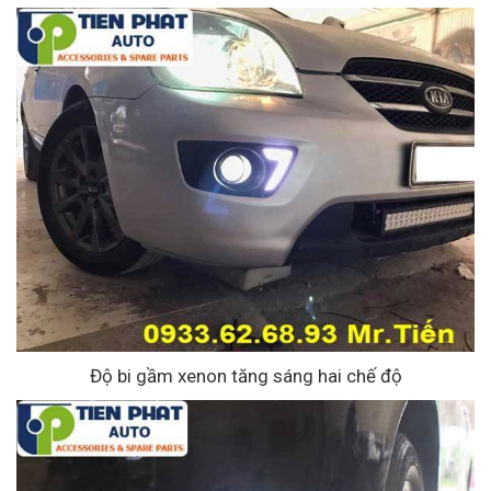
Độ bi gầm xenon tăng sáng hai chế độ