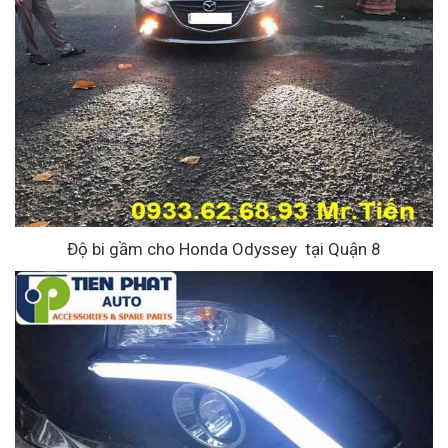
Độ bi gầm cho Honda Odyssey tại Quận 8