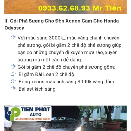
II. Gói Phá Sương Cho Đèn Xenon Gầm Cho Honda
Odyssey
Với màu sáng 3000k_ màu vàng chanh chuyên
phá sương, gói bi gầm 2 chế độ phá sương giúp
bạn có những chuyến đi xuyên mưa rào, xuyên
sương mù một cách dễ dàng.
Gói bi gầm 2 chế độ chuyên phá sương gồm:
Bi gầm Đài Loan 2 chế độ
Bóng xenon màu ánh sáng 3000k vàng đậm
Ballast kích sáng