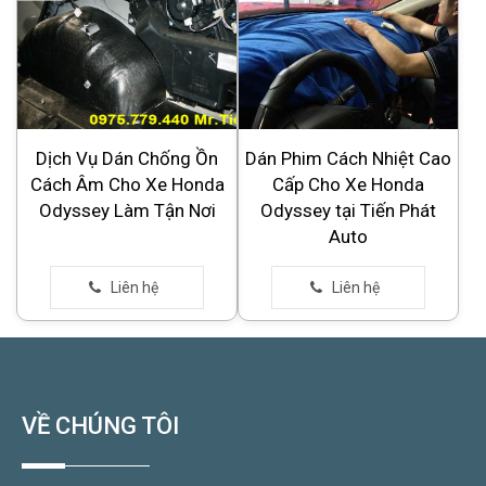
Dịch Vụ Dán Chống Ồn
Dán Phim Cách Nhiệt Cao
Cách Âm Cho Xe Honda
Cấp Cho Xe Honda
Odyssey Làm Tận Nơi
Odyssey tại Tiến Phát
Auto
VỀ CHÚNG TÔI