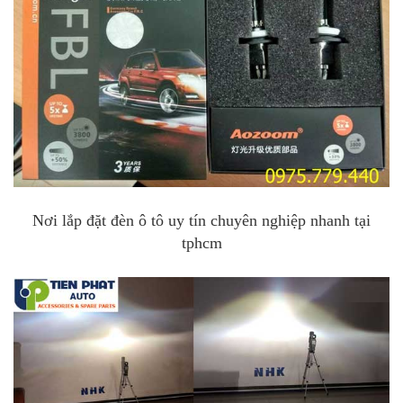
Nơi lắp đặt đèn ô tô uy tín chuyên nghiệp nhanh tại
tphcm