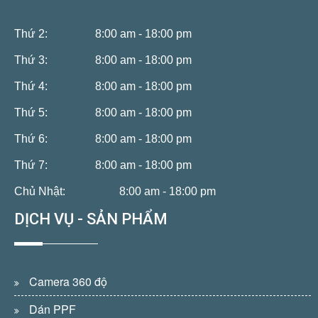
Thứ 2:
8:00 am - 18:00 pm
Thứ 3:
8:00 am - 18:00 pm
Thứ 4:
8:00 am - 18:00 pm
Thứ 5:
8:00 am - 18:00 pm
Thứ 6:
8:00 am - 18:00 pm
Thứ 7:
8:00 am - 18:00 pm
Chủ Nhật:
8:00 am - 18:00 pm
DỊCH VỤ - SẢN PHẨM
Camera 360 độ
Dán PPF