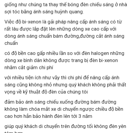
giống như chúng ta thay thế bóng đèn chiếu sáng ở nhà
sợi tóc bằng ánh sáng huỳnh quang.
Việc độ bi-xenon là gải pháp nâng cấp ánh sáng có từ
rất lâu được lắp đặt lên những dòng xe cao cấp với
dòng ánh sáng chuẩn bám đường,đường cắt ánh sáng
chuẩn
có độ bền cao gấp nhiều lần so với đèn halogen những
dòng xe bình dân không được trang bị đèn bi-xenon
nhằm cắt giảm chi phí
với nhiều tiện ích như vậy thì chi phí để nâng cấp ánh
sáng cũng không nhỏ nhưng quý khách không phải thất
vọng về kỹ thuật độ đèn của chúng tôi
đảm bảo ánh sáng chiếu xuống đường bám đường
không làm chóa mắt xe di chuyển ngược chiều độ bền
cao hơn hẳn bảo hành đèn lên tới 3 năm
giúp quý khách di chuyển trên đường tối không đèn yên