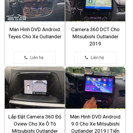
Màn Hình DVD Android
Camera 360 DCT Cho
Teyes Cho Xe Outlander
Mitsubishi Outlander
2019
Lắp Đặt Camera 360 Độ
Màn Hình DVD Android
Oview Cho Xe Ô Tô
9.0 Cho Xe Mitsubishi
Mitsubishi Outlander
Outlander 2019 | Tiến