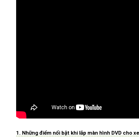
1. Những điểm nổi bật khi lắp màn hình DVD cho x