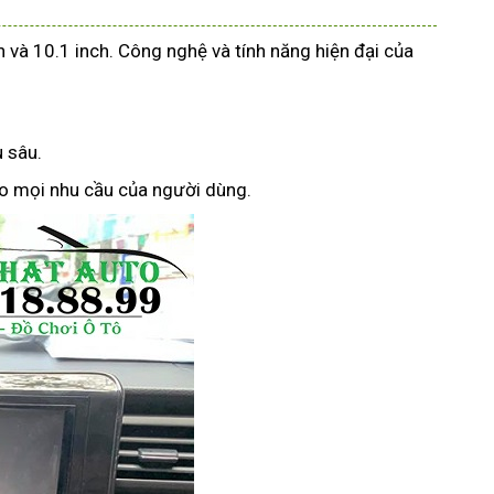
 và 10.1 inch. Công nghệ và tính năng hiện đại của
 sâu.
eo mọi nhu cầu của người dùng.