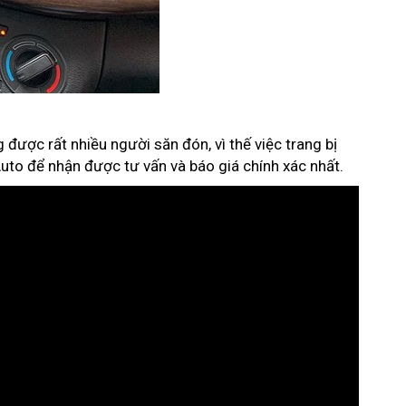
được rất nhiều người săn đón, vì thế việc trang bị
 Auto để nhận được tư vấn và báo giá chính xác nhất.