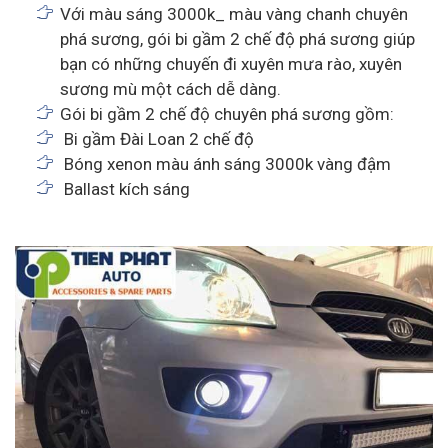
Với màu sáng 3000k_ màu vàng chanh chuyên
phá sương, gói bi gầm 2 chế độ phá sương giúp
bạn có những chuyến đi xuyên mưa rào, xuyên
sương mù một cách dễ dàng.
Gói bi gầm 2 chế độ chuyên phá sương gồm:
Bi gầm Đài Loan 2 chế độ
Bóng xenon màu ánh sáng 3000k vàng đậm
Ballast kích sáng