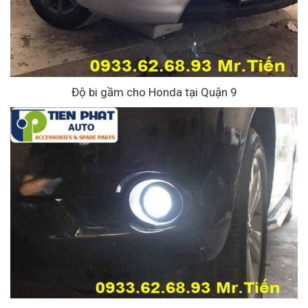
Độ bi gầm cho Honda tại Quận 9