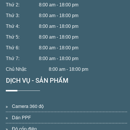
Thứ 2:
8:00 am - 18:00 pm
Thứ 3:
8:00 am - 18:00 pm
Thứ 4:
8:00 am - 18:00 pm
Thứ 5:
8:00 am - 18:00 pm
Thứ 6:
8:00 am - 18:00 pm
Thứ 7:
8:00 am - 18:00 pm
Chủ Nhật:
8:00 am - 18:00 pm
DỊCH VỤ - SẢN PHẨM
Camera 360 độ
Dán PPF
Độ cốp điện