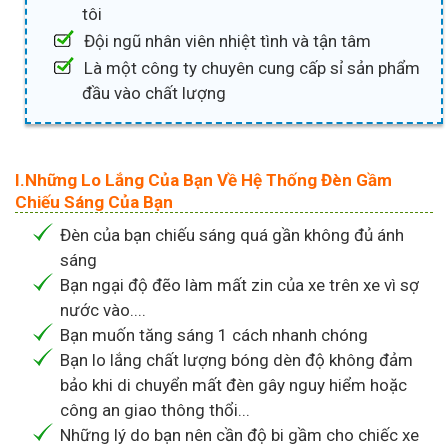
tôi
Đội ngũ nhân viên nhiệt tình và tận tâm
Là một công ty chuyên cung cấp sỉ sản phẩm
đầu vào chất lượng
I.Những Lo Lắng Của Bạn Về Hệ Thống Đèn Gầm
Chiếu Sáng Của Bạn
Đèn của bạn chiếu sáng quá gần không đủ ánh
sáng
Bạn ngại độ đẽo làm mất zin của xe trên xe vì sợ
nước vào....
Bạn muốn tăng sáng 1 cách nhanh chóng
Bạn lo lắng chất lượng bóng dèn độ không đảm
bảo khi di chuyển mất đèn gây nguy hiểm hoặc
công an giao thông thổi...
Những lý do bạn nên cần độ bi gầm cho chiếc xe