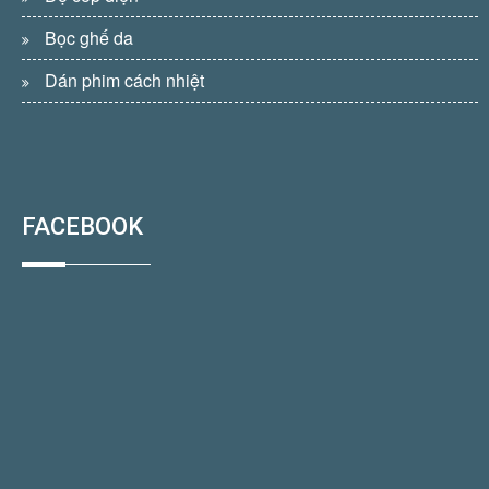
Bọc ghế da
Dán phim cách nhiệt
FACEBOOK