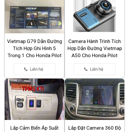
Vietmap G79 Dẫn Đường
Camera Hành Trình Tích
Tích Hợp Ghi Hình 5
Hợp Dẫn Đường Vietmap
Trong 1 Cho Honda Pilot
A50 Cho Honda Pilot
Lắp Cảm Biến Áp Suất
Lắp Đặt Camera 360 Độ