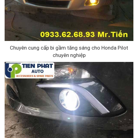
Chuyên cung cấp bi gầm tăng sáng cho Honda Pilot
chuyên nghiệp