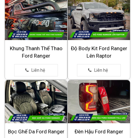
Khung Thanh Thể Thao
Độ Body Kit Ford Ranger
Ford Ranger
Lên Raptor
Bọc Ghế Da Ford Ranger
Đèn Hậu Ford Ranger