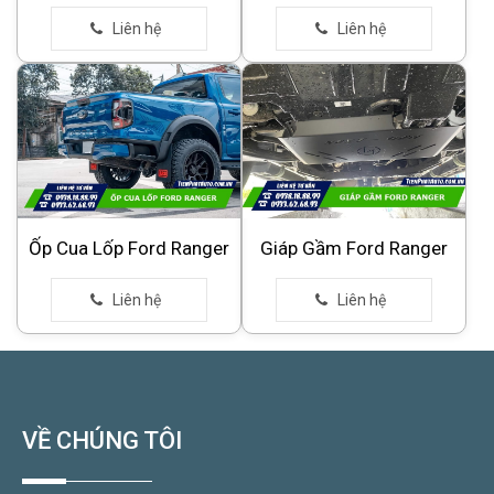
Ốp Cua Lốp Ford Ranger
Giáp Gầm Ford Ranger
VỀ CHÚNG TÔI