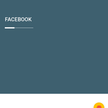
FACEBOOK