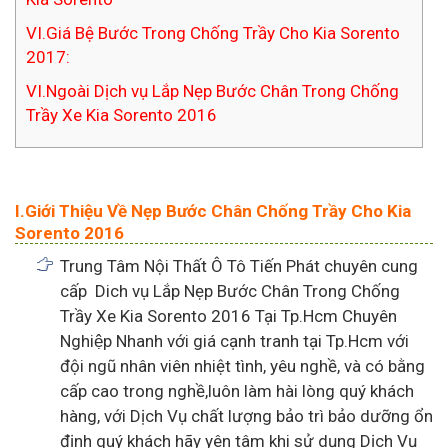
VI.Giá Bệ Bước Trong Chống Trầy Cho Kia Sorento
2017:
VI.Ngoài Dịch vụ Lắp Nẹp Bước Chân Trong Chống
Trầy Xe Kia Sorento 2016
I.Giới Thiệu Về Nẹp Bước Chân Chống Trầy Cho Kia
Sorento 2016
Trung Tâm Nội Thất Ô Tô Tiến Phát chuyên cung
cấp Dich vụ Lắp Nẹp Bước Chân Trong Chống
Trầy Xe Kia Sorento 2016 Tại Tp.Hcm Chuyên
Nghiệp Nhanh với giá cạnh tranh tại Tp.Hcm với
đội ngũ nhân viên nhiệt tình, yêu nghề, và có bằng
cấp cao trong nghề,luôn làm hài lòng quý khách
hàng, với Dịch Vụ chất lượng bảo trì bảo dưỡng ổn
định quý khách hãy yên tâm khi sử dụng Dịch Vụ