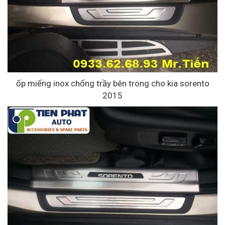
ốp miếng inox chống trầy bên trong cho kia sorento
2015