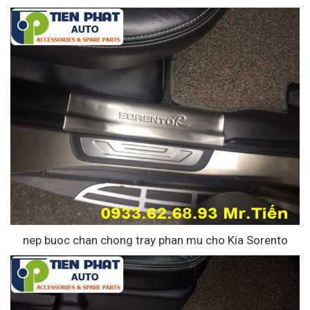
nep buoc chan chong tray phan mu cho Kia Sorento