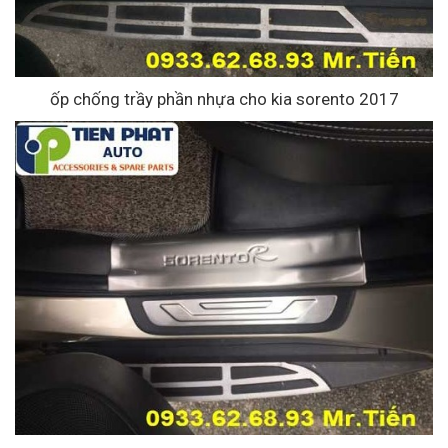
ốp chống trầy phần nhựa cho kia sorento 2017