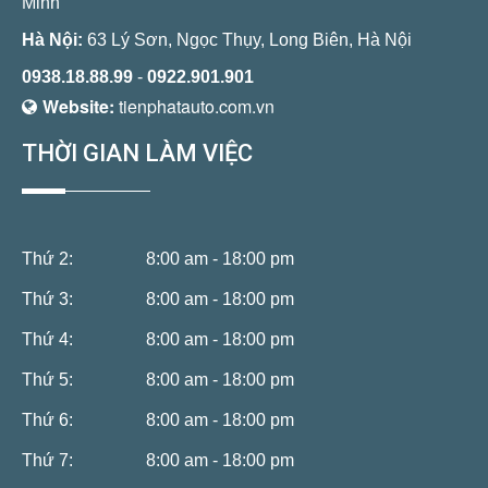
Minh
Hà Nội:
63 Lý Sơn, Ngọc Thụy, Long Biên, Hà Nội
0938.18.88.99
-
0922.901.901
Website:
tienphatauto.com.vn
THỜI GIAN LÀM VIỆC
Thứ 2:
8:00 am - 18:00 pm
Thứ 3:
8:00 am - 18:00 pm
Thứ 4:
8:00 am - 18:00 pm
Thứ 5:
8:00 am - 18:00 pm
Thứ 6:
8:00 am - 18:00 pm
Thứ 7:
8:00 am - 18:00 pm