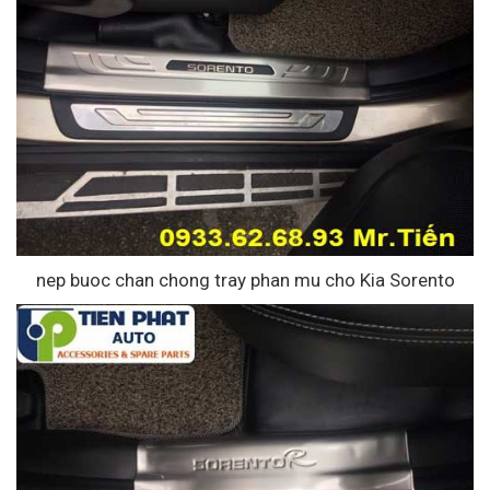
nep buoc chan chong tray phan mu cho Kia Sorento