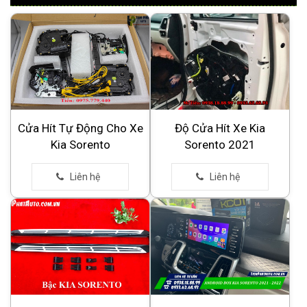
Cửa Hít Tự Động Cho Xe
Độ Cửa Hít Xe Kia
Kia Sorento
Sorento 2021