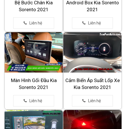
Bệ Bước Chân Kia
Android Box Kia Sorento
Sorento 2021
2021
Màn Hình Gối Đầu Kia
Cảm Biến Áp Suất Lốp Xe
Sorento 2021
Kia Sorento 2021