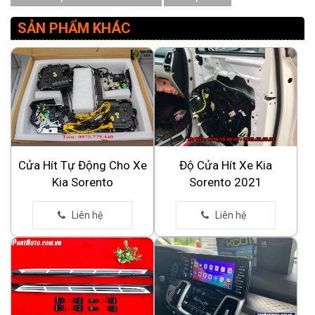
SẢN PHẨM KHÁC
Cửa Hít Tự Động Cho Xe
Độ Cửa Hít Xe Kia
Kia Sorento
Sorento 2021