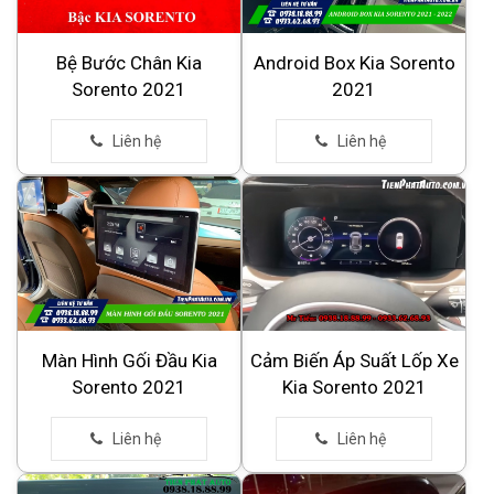
Bệ Bước Chân Kia
Android Box Kia Sorento
Sorento 2021
2021
Màn Hình Gối Đầu Kia
Cảm Biến Áp Suất Lốp Xe
Sorento 2021
Kia Sorento 2021