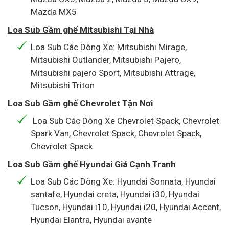
Mazda MX5
Loa Sub Gầm ghế Mitsubishi Tại Nhà
Loa Sub Các Dòng Xe: Mitsubishi Mirage,
Mitsubishi Outlander, Mitsubishi Pajero,
Mitsubishi pajero Sport, Mitsubishi Attrage,
Mitsubishi Triton
Loa Sub Gầm ghế Chevrolet Tận Nơi
Loa Sub Các Dòng Xe Chevrolet Spack, Chevrolet
Spark Van, Chevrolet Spack, Chevrolet Spack,
Chevrolet Spack
Loa Sub Gầm ghế Hyundai Giá Cạnh Tranh
Loa Sub Các Dòng Xe: Hyundai Sonnata, Hyundai
santafe, Hyundai creta, Hyundai i30, Hyundai
Tucson, Hyundai i10, Hyundai i20, Hyundai Accent,
Hyundai Elantra, Hyundai avante