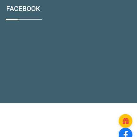
FACEBOOK