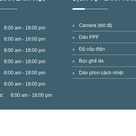
Camera 360 độ
8:00 am - 18:00 pm
Dán PPF
8:00 am - 18:00 pm
Độ cốp điện
8:00 am - 18:00 pm
Bọc ghế da
8:00 am - 18:00 pm
Dán phim cách nhiệt
8:00 am - 18:00 pm
8:00 am - 18:00 pm
t:
8:00 am - 18:00 pm