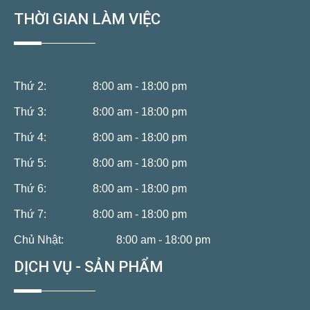
THỜI GIAN LÀM VIỆC
Thứ 2:
8:00 am - 18:00 pm
Thứ 3:
8:00 am - 18:00 pm
Thứ 4:
8:00 am - 18:00 pm
Thứ 5:
8:00 am - 18:00 pm
Thứ 6:
8:00 am - 18:00 pm
Thứ 7:
8:00 am - 18:00 pm
Chủ Nhật:
8:00 am - 18:00 pm
DỊCH VỤ - SẢN PHẨM