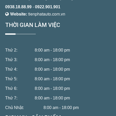
0938.18.88.99
-
0922.901.901
Website:
tienphatauto.com.vn
THỜI GIAN LÀM VIỆC
Thứ 2:
8:00 am - 18:00 pm
Thứ 3:
8:00 am - 18:00 pm
Thứ 4:
8:00 am - 18:00 pm
Thứ 5:
8:00 am - 18:00 pm
Thứ 6:
8:00 am - 18:00 pm
Thứ 7:
8:00 am - 18:00 pm
Chủ Nhật:
8:00 am - 18:00 pm