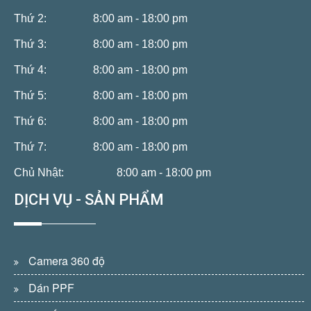
Thứ 2:
8:00 am - 18:00 pm
Thứ 3:
8:00 am - 18:00 pm
Thứ 4:
8:00 am - 18:00 pm
Thứ 5:
8:00 am - 18:00 pm
Thứ 6:
8:00 am - 18:00 pm
Thứ 7:
8:00 am - 18:00 pm
Chủ Nhật:
8:00 am - 18:00 pm
DỊCH VỤ - SẢN PHẨM
Camera 360 độ
Dán PPF