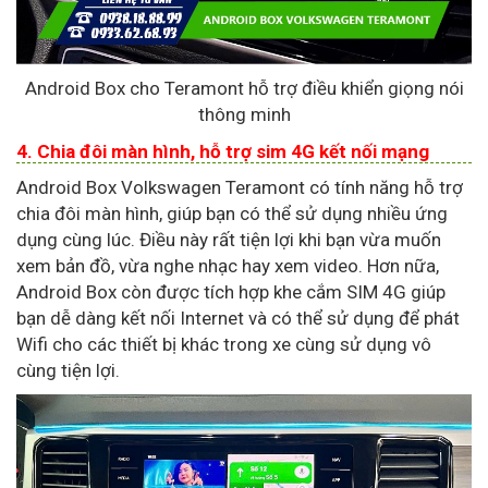
Android Box cho Teramont hỗ trợ điều khiển giọng nói
thông minh
4. Chia đôi màn hình, hỗ trợ sim 4G kết nối mạng
Android Box Volkswagen Teramont có tính năng hỗ trợ
chia đôi màn hình, giúp bạn có thể sử dụng nhiều ứng
dụng cùng lúc. Điều này rất tiện lợi khi bạn vừa muốn
xem bản đồ, vừa nghe nhạc hay xem video. Hơn nữa,
Android Box còn được tích hợp khe cắm SIM 4G giúp
bạn dễ dàng kết nối Internet và có thể sử dụng để phát
Wifi cho các thiết bị khác trong xe cùng sử dụng vô
cùng tiện lợi.