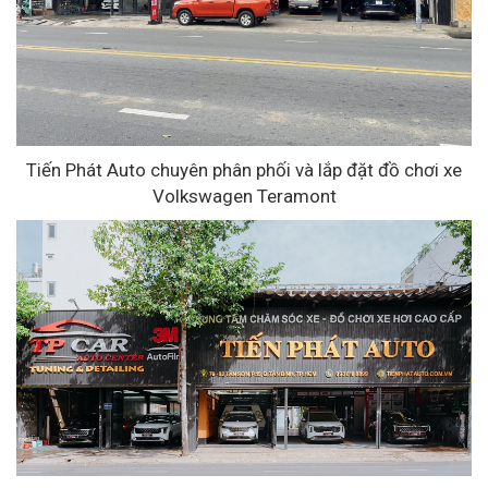
Tiến Phát Auto chuyên phân phối và lắp đặt đồ chơi xe
Volkswagen Teramont