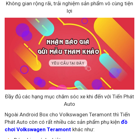
Không gian rộng rãi, trải nghiệm sản phẩm vô cùng tiện
lợi
Đầy đủ các hạng mục chăm sóc xe khi đến với Tiến Phát
Auto
Ngoài Android Box cho Volkswagen Teramont thì Tiến
Phát Auto còn có rất nhiều các sản phẩm phụ kiện
đồ
chơi Volkswagen Teramont
khác như: