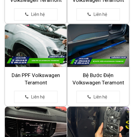
Volkswagen Teramont
Volkswagen Teramont
Dán PPF Volkswagen
Bệ Bước Điện
Teramont
Volkswagen Teramont