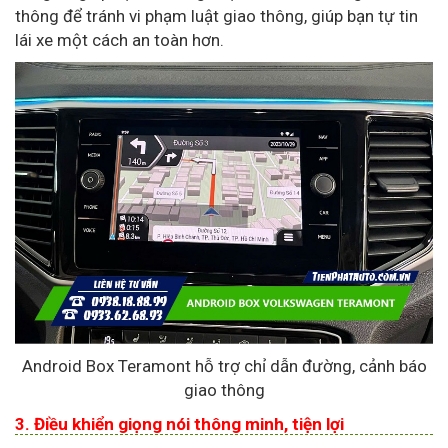
thông để tránh vi phạm luật giao thông, giúp bạn tự tin
lái xe một cách an toàn hơn.
Android Box Teramont hỗ trợ chỉ dẫn đường, cảnh báo
giao thông
3. Điều khiển giọng nói thông minh, tiện lợi