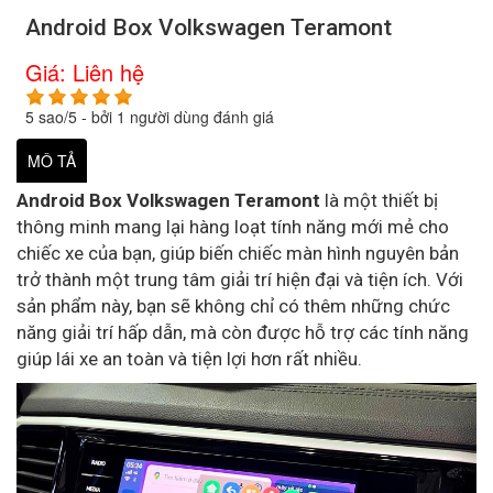
Android Box Volkswagen Teramont
Giá:
Liên hệ
5
sao/
5
- bởi
1
người dùng đánh giá
MÔ TẢ
Android Box Volkswagen Teramont
là một thiết bị
thông minh mang lại hàng loạt tính năng mới mẻ cho
chiếc xe của bạn, giúp biến chiếc màn hình nguyên bản
trở thành một trung tâm giải trí hiện đại và tiện ích. Với
sản phẩm này, bạn sẽ không chỉ có thêm những chức
năng giải trí hấp dẫn, mà còn được hỗ trợ các tính năng
giúp lái xe an toàn và tiện lợi hơn rất nhiều.