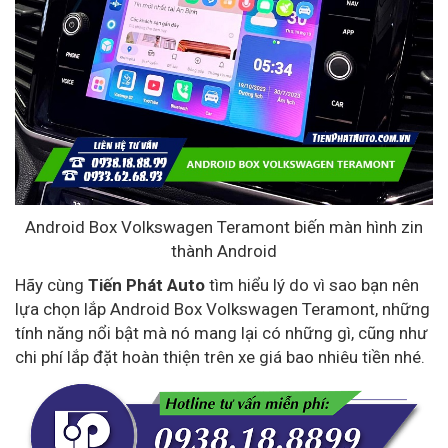
Android Box Volkswagen Teramont biến màn hình zin
thành Android
Hãy cùng
Tiến Phát Auto
tìm hiểu lý do vì sao bạn nên
lựa chọn lắp Android Box Volkswagen Teramont, những
tính năng nổi bật mà nó mang lại có những gì, cũng như
chi phí lắp đặt hoàn thiện trên xe giá bao nhiêu tiền nhé.