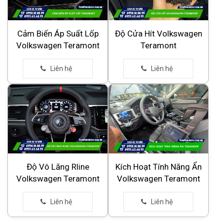
Cảm Biến Áp Suất Lốp
Độ Cửa Hít Volkswagen
Volkswagen Teramont
Teramont
Độ Vô Lăng Rline
Kích Hoạt Tính Năng Ẩn
Volkswagen Teramont
Volkswagen Teramont