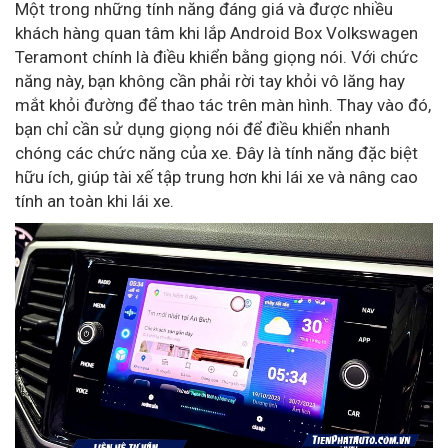
Một trong những tính năng đáng giá và được nhiều
khách hàng quan tâm khi lắp Android Box Volkswagen
Teramont chính là điều khiển bằng giọng nói. Với chức
năng này, bạn không cần phải rời tay khỏi vô lăng hay
mắt khỏi đường để thao tác trên màn hình. Thay vào đó,
bạn chỉ cần sử dụng giọng nói để điều khiển nhanh
chóng các chức năng của xe. Đây là tính năng đặc biệt
hữu ích, giúp tài xế tập trung hơn khi lái xe và nâng cao
tính an toàn khi lái xe.