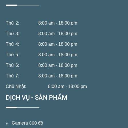
Thứ 2:
8:00 am - 18:00 pm
Thứ 3:
8:00 am - 18:00 pm
Thứ 4:
8:00 am - 18:00 pm
Thứ 5:
8:00 am - 18:00 pm
Thứ 6:
8:00 am - 18:00 pm
Thứ 7:
8:00 am - 18:00 pm
Chủ Nhật:
8:00 am - 18:00 pm
DỊCH VỤ - SẢN PHẨM
Camera 360 độ