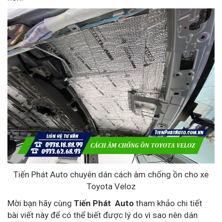
Tiến Phát Auto chuyên dán cách âm chống ồn cho xe
Toyota Veloz
Mời bạn hãy cùng
Tiến Phát Auto
tham khảo chi tiết
bài viết này để có thể biết được lý do vì sao nên dán