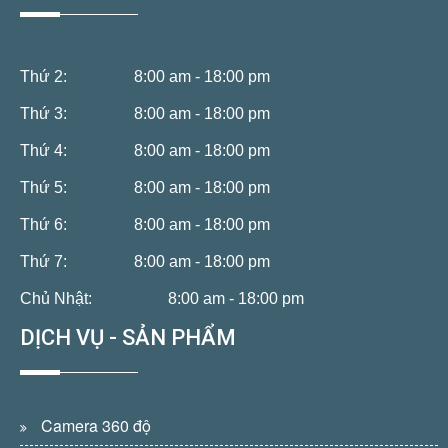
Thứ 2:
8:00 am - 18:00 pm
Thứ 3:
8:00 am - 18:00 pm
Thứ 4:
8:00 am - 18:00 pm
Thứ 5:
8:00 am - 18:00 pm
Thứ 6:
8:00 am - 18:00 pm
Thứ 7:
8:00 am - 18:00 pm
Chủ Nhật:
8:00 am - 18:00 pm
DỊCH VỤ - SẢN PHẨM
Camera 360 độ