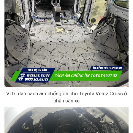
Vị trí dán cách âm chống ồn cho Toyota Veloz Cross ở
phần sàn xe