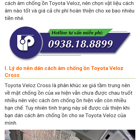
cách âm chống ồn Toyota Veloz, nên chọn vật liệu cách
âm nào tốt và giá cả chi phí hoàn thiện cho xe bao nhiêu
tiền nhé.
I. Lý do nên dán cách âm chống ồn Toyota Veloz
Cross
Toyota Veloz Cross là phân khúc xe giá tầm trung nên
về mặt chống ồn của xe hiện vẫn chưa được chau truốt
nhiều nên việc cách ôm chống ồn hiện vẫn còn nhiều
hạn chế. Tuy nhiên tình trạng này sẽ được cải thiện khi
bạn dán cách âm chống ồn cho xe Toyota Veloz của
mình.