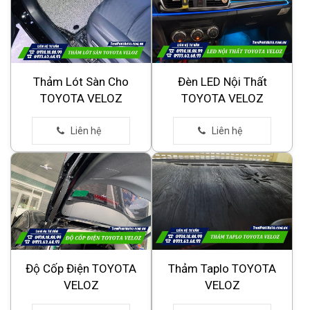
Thảm Lót Sàn Cho
Đèn LED Nội Thất
TOYOTA VELOZ
TOYOTA VELOZ
Độ Cốp Điện TOYOTA
Thảm Taplo TOYOTA
VELOZ
VELOZ