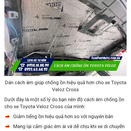
Dán cách âm giúp chống ồn hiệu quả hơn cho xe Toyota
Veloz Cross
Dưới đây là một số lý do bạn nên độ cách âm chống ồn
cho xe Toyota Veloz Cross của mình:
Giảm tiếng ồn hiệu quả hơn so với nguyên bản
Mang lại cảm giác êm ái và dễ chịu khi xe di chuyển