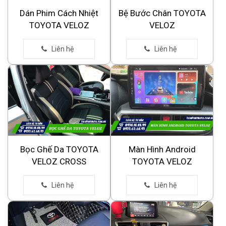
Dán Phim Cách Nhiệt
Bệ Bước Chân TOYOTA
TOYOTA VELOZ
VELOZ
Bọc Ghế Da TOYOTA
Màn Hình Android
VELOZ CROSS
TOYOTA VELOZ