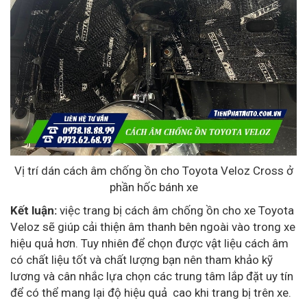
Vị trí dán cách âm chống ồn cho Toyota Veloz Cross ở
phần hốc bánh xe
Kết luận:
việc trang bị cách âm chống ồn cho xe Toyota
Veloz sẽ giúp cải thiện âm thanh bên ngoài vào trong xe
hiệu quả hơn. Tuy nhiên để chọn được vật liệu cách âm
có chất liệu tốt và chất lượng bạn nên tham khảo kỹ
lương và cân nhắc lựa chọn các trung tâm lắp đặt uy tín
để có thể mang lại độ hiệu quả cao khi trang bị trên xe.