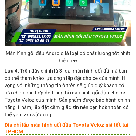
Màn hình gối đầu Android là loại có chất lượng tốt nhất
hiện nay
Lưu ý:
Trên đây chính là 3 loại màn hình gối đầ mà bạn
có thể tham khảo lựa chọn lắp đặt cho xe của mình. Hi
vọng với những thông tin ở trên sẽ giúp quý khách có
lựa chọn phù hợp để trang bị màn hình gối đầu cho xe
Toyota Veloz của mình. Sản phẩm được bảo hành chính
hãng 1 năm, lắp đặt cắm giắc zin nên bạn hoàn toàn có
thể yên tâm sử dụng.
Địa chỉ lắp màn hình gối đầu Toyota Veloz giá tốt tại
TPHCM