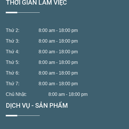
THỜI GIAN LÀM VIỆC
Thứ 2:
8:00 am - 18:00 pm
Thứ 3:
8:00 am - 18:00 pm
Thứ 4:
8:00 am - 18:00 pm
Thứ 5:
8:00 am - 18:00 pm
Thứ 6:
8:00 am - 18:00 pm
Thứ 7:
8:00 am - 18:00 pm
Chủ Nhật:
8:00 am - 18:00 pm
DỊCH VỤ - SẢN PHẨM