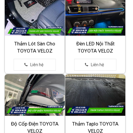
Thảm Lót Sàn Cho
Đèn LED Nội Thất
TOYOTA VELOZ
TOYOTA VELOZ
Độ Cốp Điện TOYOTA
Thảm Taplo TOYOTA
VELOZ
VELOZ