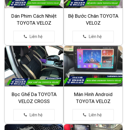
Dán Phim Cách Nhiệt
Bệ Bước Chân TOYOTA
TOYOTA VELOZ
VELOZ
Bọc Ghế Da TOYOTA
Màn Hình Android
VELOZ CROSS
TOYOTA VELOZ