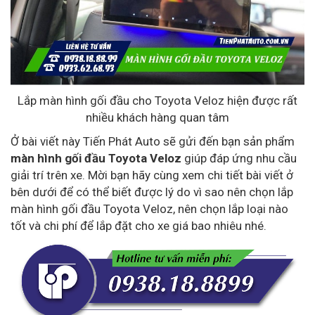
Lắp màn hình gối đầu cho Toyota Veloz hiện được rất
nhiều khách hàng quan tâm
Ở bài viết này Tiến Phát Auto sẽ gửi đến bạn sản phẩm
màn hình gối đầu Toyota Veloz
giúp đáp ứng nhu cầu
giải trí trên xe. Mời bạn hãy cùng xem chi tiết bài viết ở
bên dưới để có thể biết được lý do vì sao nên chọn lắp
màn hình gối đầu Toyota Veloz, nên chọn lắp loại nào
tốt và chi phí để lắp đặt cho xe giá bao nhiêu nhé.