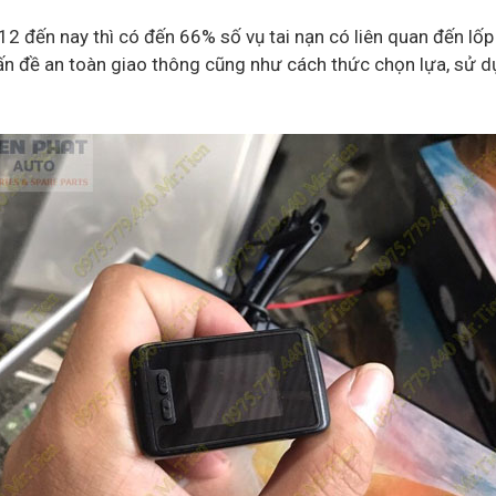
2 đến nay thì có đến 66% số vụ tai nạn có liên quan đến lốp
vấn đề an toàn giao thông cũng như cách thức chọn lựa, sử d