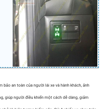
đảm bảo an toàn của người lái xe và hành khách, ảnh
thủng, giúp người điều khiển một cách dễ dàng, giảm