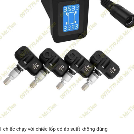
1 chiếc chạy với chiếc lốp có áp suất không đúng