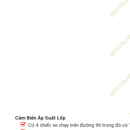
Cảm Biến Áp Suất Lốp
Cứ 4 chiếc xe chạy trên đường thì trong đó có 