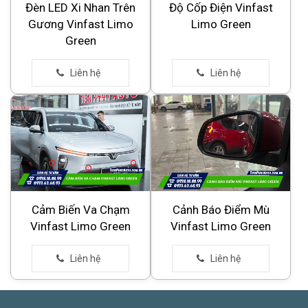
Đèn LED Xi Nhan Trên
Độ Cốp Điện Vinfast
Gương Vinfast Limo
Limo Green
Green
Cảm Biến Va Chạm
Cảnh Báo Điểm Mù
Vinfast Limo Green
Vinfast Limo Green