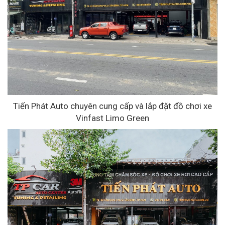
Tiến Phát Auto chuyên cung cấp và lắp đặt đồ chơi xe
Vinfast Limo Green