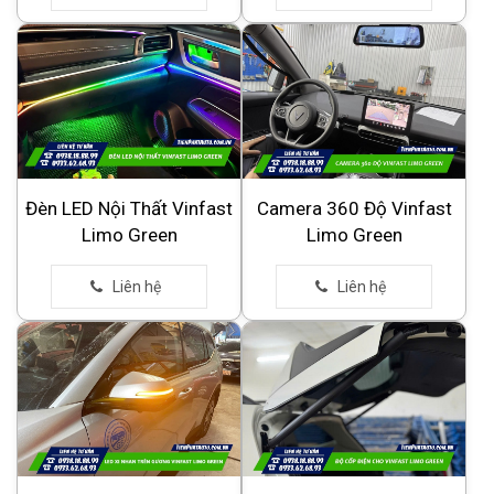
Đèn LED Nội Thất Vinfast
Camera 360 Độ Vinfast
Limo Green
Limo Green