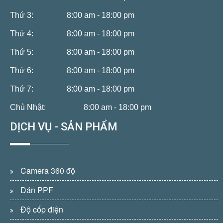
Thứ 3:
8:00 am - 18:00 pm
Thứ 4:
8:00 am - 18:00 pm
Thứ 5:
8:00 am - 18:00 pm
Thứ 6:
8:00 am - 18:00 pm
Thứ 7:
8:00 am - 18:00 pm
Chủ Nhật:
8:00 am - 18:00 pm
DỊCH VỤ - SẢN PHẨM
Camera 360 độ
Dán PPF
Độ cốp điện