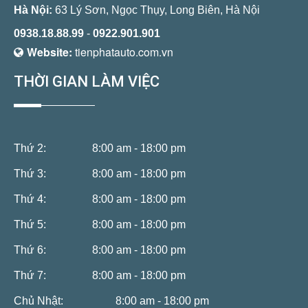
Hà Nội:
63 Lý Sơn, Ngọc Thụy, Long Biên, Hà Nội
0938.18.88.99
-
0922.901.901
Website:
tienphatauto.com.vn
THỜI GIAN LÀM VIỆC
Thứ 2:
8:00 am - 18:00 pm
Thứ 3:
8:00 am - 18:00 pm
Thứ 4:
8:00 am - 18:00 pm
Thứ 5:
8:00 am - 18:00 pm
Thứ 6:
8:00 am - 18:00 pm
Thứ 7:
8:00 am - 18:00 pm
Chủ Nhật:
8:00 am - 18:00 pm