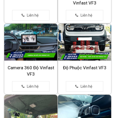
Vinfast VF3
Camera 360 Độ Vinfast
Độ Phuộc Vinfast VF3
VF3