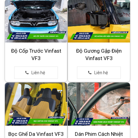
Độ Cốp Trước Vinfast
Độ Gương Gập Điện
VF3
Vinfast VF3
Bọc Ghế Da Vinfast VF3
Dán Phim Cách Nhiệt