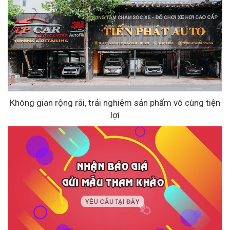
Không gian rộng rãi, trải nghiệm sản phẩm vô cùng tiện
lợi