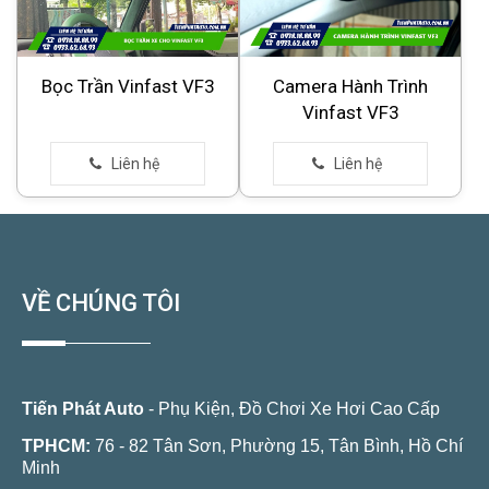
Bọc Trần Vinfast VF3
Camera Hành Trình
Vinfast VF3
VỀ CHÚNG TÔI
Tiến Phát Auto
- Phụ Kiện, Đồ Chơi Xe Hơi Cao Cấp
TPHCM:
76 - 82 Tân Sơn, Phường 15, Tân Bình, Hồ Chí
Minh