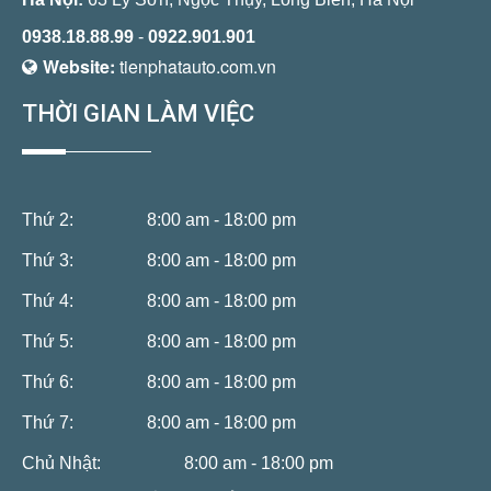
0938.18.88.99
-
0922.901.901
Website:
tienphatauto.com.vn
THỜI GIAN LÀM VIỆC
Thứ 2:
8:00 am - 18:00 pm
Thứ 3:
8:00 am - 18:00 pm
Thứ 4:
8:00 am - 18:00 pm
Thứ 5:
8:00 am - 18:00 pm
Thứ 6:
8:00 am - 18:00 pm
Thứ 7:
8:00 am - 18:00 pm
Chủ Nhật:
8:00 am - 18:00 pm