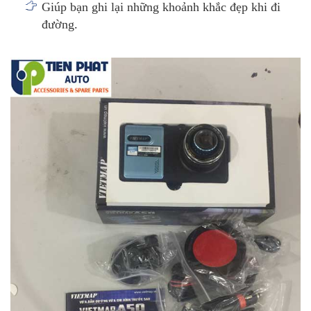
Giúp bạn ghi lại những khoảnh khắc đẹp khi đi
đường.