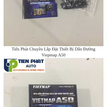
Tiến Phát Chuyên Lắp Đặt Thiết Bị Dẫn Đường
Viepmap A50