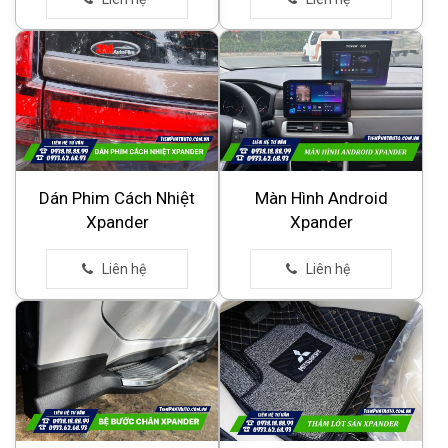
Dán Phim Cách Nhiệt
Màn Hình Android
Xpander
Xpander