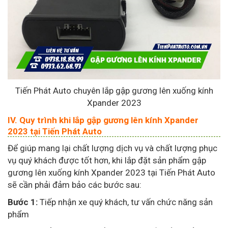
Tiến Phát Auto chuyên lắp gập gương lên xuống kính
Xpander 2023
IV. Quy trình khi lắp gập gương lên kính Xpander
2023 tại Tiến Phát Auto
Để giúp mang lại chất lượng dịch vụ và chất lượng phục
vụ quý khách được tốt hơn, khi lắp đặt sản phẩm gập
gương lên xuống kính Xpander 2023 tại Tiến Phát Auto
sẽ cần phải đảm bảo các bước sau:
Bước 1:
Tiếp nhận xe quý khách, tư vấn chức năng sản
phẩm