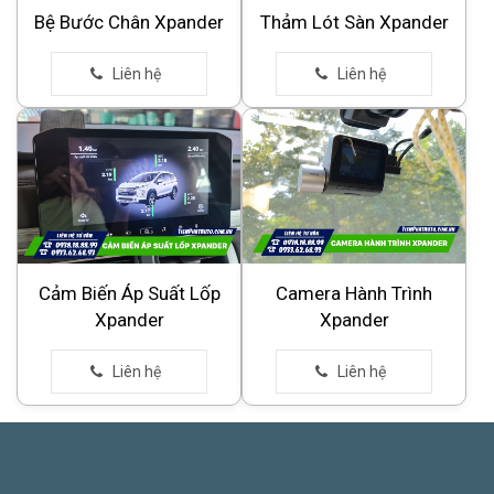
Bệ Bước Chân Xpander
Thảm Lót Sàn Xpander
Cảm Biến Áp Suất Lốp
Camera Hành Trình
Xpander
Xpander