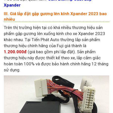
Xpander
III. Giá lắp đặt gập gương lên kính Xpander 2023 bao
nhiêu
Trên thị trường hiện tại có khá nhiều thương hiệu sản
phẩm gập gương lên xuống kính cho xe Xpander 2023
khác nhau. Tại Tiến Phát Auto thường lắp sản phẩm
thương hiệu chính hãng của Fuji giá thành là
1.200.000đ
(giá bao gồm phí lắp đặt). Sản phẩm
thương hiệu này được thiết kế theo xe, lắp cắm giắc
hoàn toàn 100% và được bảo hành chính hãng 12 tháng
sử dụng.