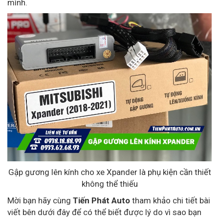
mình.
Gập gương lên kính cho xe Xpander là phụ kiện cần thiết
không thể thiếu
Mời bạn hãy cùng
Tiến Phát Auto
tham khảo chi tiết bài
viết bên dưới đây để có thể biết được lý do vì sao bạn