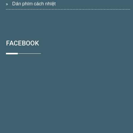
Dán phim cách nhiệt
FACEBOOK