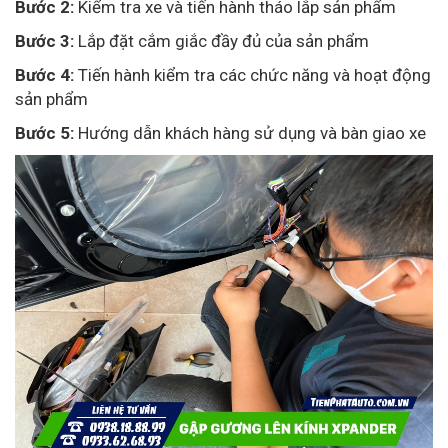
Bước 2:
Kiểm tra xe và tiến hành tháo lắp sản phẩm
Bước 3:
Lắp đặt cắm giắc đầy đủ của sản phẩm
Bước 4:
Tiến hành kiểm tra các chức năng và hoạt động
sản phẩm
Bước 5:
Hướng dẫn khách hàng sử dụng và bàn giao xe