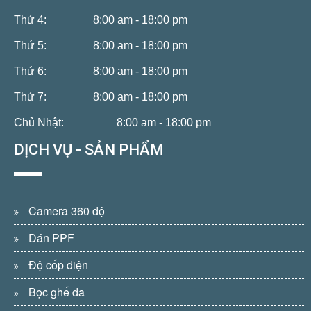
Thứ 4:
8:00 am - 18:00 pm
Thứ 5:
8:00 am - 18:00 pm
Thứ 6:
8:00 am - 18:00 pm
Thứ 7:
8:00 am - 18:00 pm
Chủ Nhật:
8:00 am - 18:00 pm
DỊCH VỤ - SẢN PHẨM
Camera 360 độ
Dán PPF
Độ cốp điện
Bọc ghế da