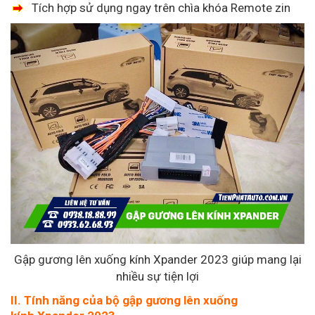
Tích hợp sử dụng ngay trên chìa khóa Remote zin
Gập gương lên xuống kính Xpander 2023 giúp mang lại
nhiều sự tiện lợi
II. Tính năng của bộ gập gương lên xuống