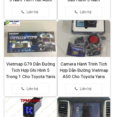
Vietmap G79 Dẫn Đường
Camera Hành Trình Tích
Tích Hợp Ghi Hình 5
Hợp Dẫn Đường Vietmap
Trong 1 Cho Toyota Yaris
A50 Cho Toyota Yaris