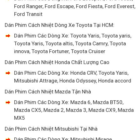
Ford Ranger, Ford Escape, Ford Fiesta, Ford Everest,
Ford Transit
Dán Phim Cách Nhiệt Dòng Xe Toyota Tại HCM:
Dán Phim Các Dòng Xe: Toyota Yaris, Toyota yaris,
Toyota Yaris, Toyota altis, Toyota Camry, Toyota
innova, Toyota Fortuner, Toyota Cruiser
Dán Phim Cách Nhiệt Honda Chất Lượng Cao
Dán Phim Các Dòng Xe: Honda CRV, Toyota Yaris,
Mitsubishi Attrage, Honda Odyssey, Honda accord
Dán Phim Cách Nhiệt Mazda Tận Nhà
Dán Phim Các Dòng Xe: Mazda 6, Mazda BT50,
Mazda CX5, Mazda 2, Mazda 3, Mazda CX9, Mazda
MX5
Dán Phim Cách Nhiệt Mitsubishi Tại Nhà
Dán Phim Các Dòng Xe: Mitsubishi Mirage,