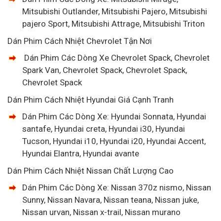
Mitsubishi Outlander, Mitsubishi Pajero, Mitsubishi
pajero Sport, Mitsubishi Attrage, Mitsubishi Triton
Dán Phim Cách Nhiệt Chevrolet Tận Nơi
Dán Phim Các Dòng Xe Chevrolet Spack, Chevrolet
Spark Van, Chevrolet Spack, Chevrolet Spack,
Chevrolet Spack
Dán Phim Cách Nhiệt Hyundai Giá Cạnh Tranh
Dán Phim Các Dòng Xe: Hyundai Sonnata, Hyundai
santafe, Hyundai creta, Hyundai i30, Hyundai
Tucson, Hyundai i10, Hyundai i20, Hyundai Accent,
Hyundai Elantra, Hyundai avante
Dán Phim Cách Nhiệt Nissan Chất Lượng Cao
Dán Phim Các Dòng Xe: Nissan 370z nismo, Nissan
Sunny, Nissan Navara, Nissan teana, Nissan juke,
Nissan urvan, Nissan x-trail, Nissan murano