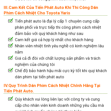
III.Cam Kết Của Tiến Phát Auto Khi Thi Công Dán
Phim Cách Nhiệt Cho Toyota Yaris
Tiến phát auto là đại lý cấp 1 chuyên cung cấp
phân phối và trực tiếp thi công phim cách nhiệt
đảm bảo với quý khách hàng như sau
Cam kết giá cả hợp lý nhất cho khách hàng
Nhân viên nhiệt tình yêu nghề có kinh nghiệm lâu
năm
Giá cả đi đôi với chất lượng sản phẩm và trách
nghiệm của chúng tôi
Chế độ bảo hành hậu mãi cực kỳ tốt khi quý khách
dán phim tại tiến phát auto
IV.Quy Trình Dán Phim Cách Nhiệt Chính Hãng Tại
Tiến Phát Auto.
Qúy khách vui lòng liên lạc với công ty và cung
cấp cho nhân viên kinh doanh những yêu cầu mà