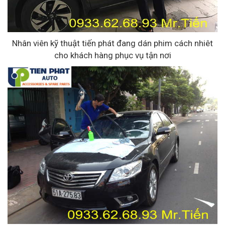
Nhân viên kỹ thuật tiến phát đang dán phim cách nhiêt
cho khách hàng phục vụ tận nơi