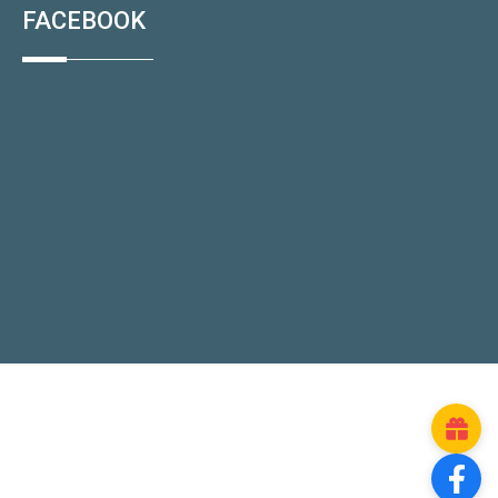
FACEBOOK