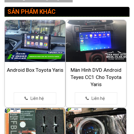
SẢN PHẨM KHÁC
Android Box Toyota Yaris
Màn Hình DVD Android
Teyes CC1 Cho Toyota
Yaris