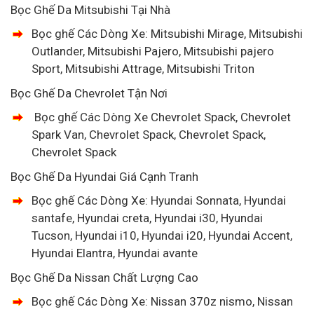
Bọc Ghế Da Mitsubishi Tại Nhà
Bọc ghế Các Dòng Xe: Mitsubishi Mirage, Mitsubishi
Outlander, Mitsubishi Pajero, Mitsubishi pajero
Sport, Mitsubishi Attrage, Mitsubishi Triton
Bọc Ghế Da Chevrolet Tận Nơi
Bọc ghế Các Dòng Xe Chevrolet Spack, Chevrolet
Spark Van, Chevrolet Spack, Chevrolet Spack,
Chevrolet Spack
Bọc Ghế Da Hyundai Giá Cạnh Tranh
Bọc ghế Các Dòng Xe: Hyundai Sonnata, Hyundai
santafe, Hyundai creta, Hyundai i30, Hyundai
Tucson, Hyundai i10, Hyundai i20, Hyundai Accent,
Hyundai Elantra, Hyundai avante
Bọc Ghế Da Nissan Chất Lượng Cao
Bọc ghế Các Dòng Xe: Nissan 370z nismo, Nissan