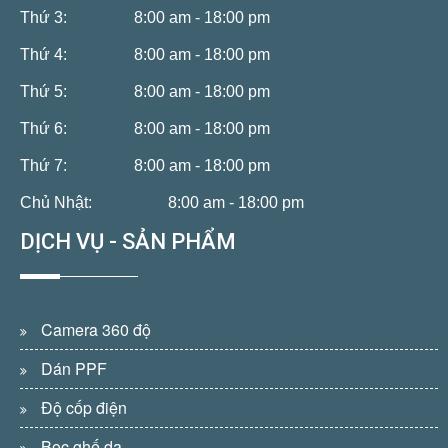
Thứ 3:
8:00 am - 18:00 pm
Thứ 4:
8:00 am - 18:00 pm
Thứ 5:
8:00 am - 18:00 pm
Thứ 6:
8:00 am - 18:00 pm
Thứ 7:
8:00 am - 18:00 pm
Chủ Nhật:
8:00 am - 18:00 pm
DỊCH VỤ - SẢN PHẨM
Camera 360 độ
Dán PPF
Độ cốp điện
Bọc ghế da