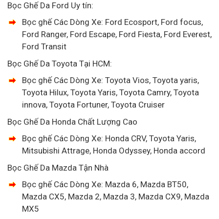
Bọc Ghế Da Ford Uy tín:
Bọc ghế Các Dòng Xe: Ford Ecosport, Ford focus,
Ford Ranger, Ford Escape, Ford Fiesta, Ford Everest,
Ford Transit
Bọc Ghế Da Toyota Tại HCM:
Bọc ghế Các Dòng Xe: Toyota Vios, Toyota yaris,
Toyota Hilux, Toyota Yaris, Toyota Camry, Toyota
innova, Toyota Fortuner, Toyota Cruiser
Bọc Ghế Da Honda Chất Lượng Cao
Bọc ghế Các Dòng Xe: Honda CRV, Toyota Yaris,
Mitsubishi Attrage, Honda Odyssey, Honda accord
Bọc Ghế Da Mazda Tận Nhà
Bọc ghế Các Dòng Xe: Mazda 6, Mazda BT50,
Mazda CX5, Mazda 2, Mazda 3, Mazda CX9, Mazda
MX5