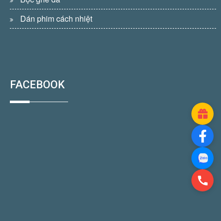
Dán phim cách nhiệt
FACEBOOK