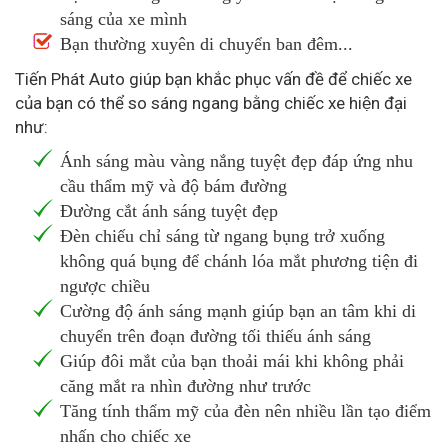
sáng của xe mình
Bạn thường xuyên di chuyển ban đêm...
Tiến Phát Auto giúp bạn khắc phục vấn đề để chiếc xe
của bạn có thể so sáng ngang bằng chiếc xe hiện đại
như:
Ánh sáng màu vàng nắng tuyệt đẹp đáp ứng nhu
cầu thẩm mỹ và độ bám đường
Đường cắt ánh sáng tuyệt đẹp
Đèn chiếu chỉ sáng từ ngang bụng trở xuống
không quá bụng để chánh lóa mắt phương tiện đi
ngược chiều
Cường độ ánh sáng mạnh giúp bạn an tâm khi di
chuyển trên đoạn đường tối thiếu ánh sáng
Giúp đôi mắt của bạn thoải mái khi không phải
căng mắt ra nhìn đường như trước
Tăng tính thẩm mỹ của đèn nên nhiều lần tạo điểm
nhấn cho chiếc xe