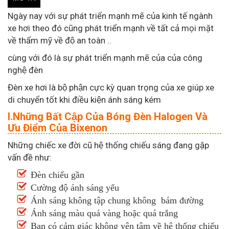
Ngày nay với sự phát triển mạnh mẽ của kinh tế ngành
xe hơi theo đó cũng phát triển mạnh về tất cả mọi mặt
về thẩm mỹ về độ an toàn ..
cùng với đó là sự phát triển mạnh mẽ của của công
nghệ đèn
Đèn xe hơi là bộ phận cực kỳ quan trọng của xe giúp xe
di chuyển tốt khi điều kiện ánh sáng kém
I.Những Bất Cập Của Bóng Đèn Halogen Và
Ưu Điểm Của Bixenon
Những chiếc xe đời cũ hệ thống chiếu sáng đang gặp
vấn đề như:
Đèn chiếu gần
Cường độ ánh sáng yếu
Ánh sáng không tập chung không bám đường
Ánh sáng màu quá vàng hoặc quá trắng
Bạn có cảm giác không yên tâm về hệ thống chiếu