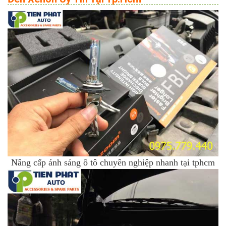
Nâng cấp ánh sáng ô tô chuyên nghiệp nhanh tại tphcm