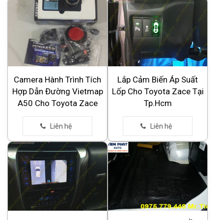
Camera Hành Trình Tích
Lắp Cảm Biến Áp Suất
Hợp Dẫn Đường Vietmap
Lốp Cho Toyota Zace Tại
A50 Cho Toyota Zace
Tp.Hcm