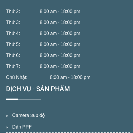
Thứ 2:
8:00 am - 18:00 pm
Thứ 3:
8:00 am - 18:00 pm
Thứ 4:
8:00 am - 18:00 pm
Thứ 5:
8:00 am - 18:00 pm
Thứ 6:
8:00 am - 18:00 pm
Thứ 7:
8:00 am - 18:00 pm
Chủ Nhật:
8:00 am - 18:00 pm
DỊCH VỤ - SẢN PHẨM
Camera 360 độ
Dán PPF