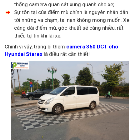
thống camera quan sát xung quanh cho xe;
Sự tồn tại của điểm mù chính là nguyên nhân dẫn
tới những va chạm, tai nạn không mong muốn. Xe
càng dài điểm mù, góc khuất sẽ càng nhiều, rất
thiếu tự tin khi lái xe;
Chính vì vậy, trang bị thêm
camera 360 DCT cho
Hyundai Starex
là điều rất cần thiết!