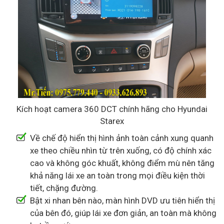
Kích hoạt camera 360 DCT chính hãng cho Hyundai
Starex
Về chế độ hiển thị hình ảnh toàn cảnh xung quanh
xe theo chiều nhìn từ trên xuống, có độ chính xác
cao và không góc khuất, không điểm mù nên tăng
khả năng lái xe an toàn trong mọi điều kiện thời
tiết, chặng đường.
Bật xi nhan bên nào, màn hình DVD ưu tiên hiển thị
của bên đó, giúp lái xe đơn giản, an toàn mà không