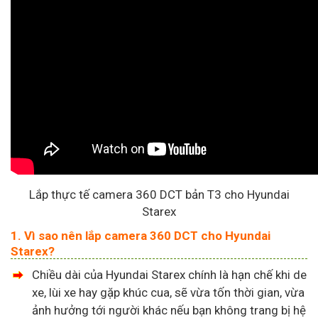
Lắp thực tế camera 360 DCT bản T3 cho Hyundai
Starex
1. Vì sao nên lắp camera 360 DCT cho Hyundai
Starex?
Chiều dài của Hyundai Starex chính là hạn chế khi de
xe, lùi xe hay gặp khúc cua, sẽ vừa tốn thời gian, vừa
ảnh hưởng tới người khác nếu bạn không trang bị hệ