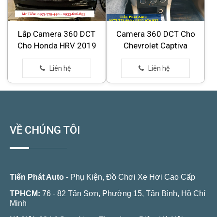
Lắp Camera 360 DCT
Camera 360 DCT Cho
Cho Honda HRV 2019
Chevrolet Captiva
VỀ CHÚNG TÔI
Tiến Phát Auto
- Phụ Kiện, Đồ Chơi Xe Hơi Cao Cấp
TPHCM:
76 - 82 Tân Sơn, Phường 15, Tân Bình, Hồ Chí
Minh