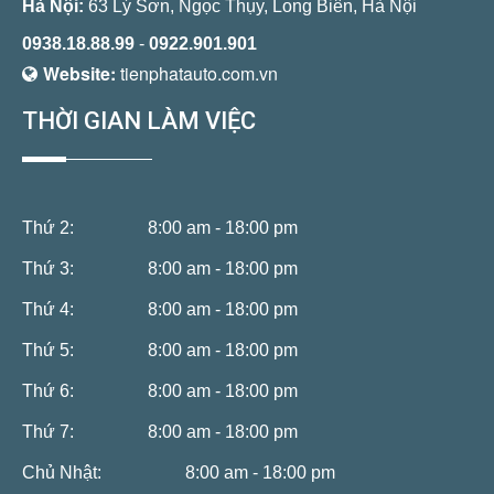
Hà Nội:
63 Lý Sơn, Ngọc Thụy, Long Biên, Hà Nội
0938.18.88.99
-
0922.901.901
Website:
tienphatauto.com.vn
THỜI GIAN LÀM VIỆC
Thứ 2:
8:00 am - 18:00 pm
Thứ 3:
8:00 am - 18:00 pm
Thứ 4:
8:00 am - 18:00 pm
Thứ 5:
8:00 am - 18:00 pm
Thứ 6:
8:00 am - 18:00 pm
Thứ 7:
8:00 am - 18:00 pm
Chủ Nhật:
8:00 am - 18:00 pm