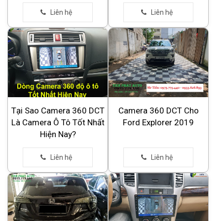
Tại Sao Camera 360 DCT
Camera 360 DCT Cho
Là Camera Ô Tô Tốt Nhất
Ford Explorer 2019
Hiện Nay?