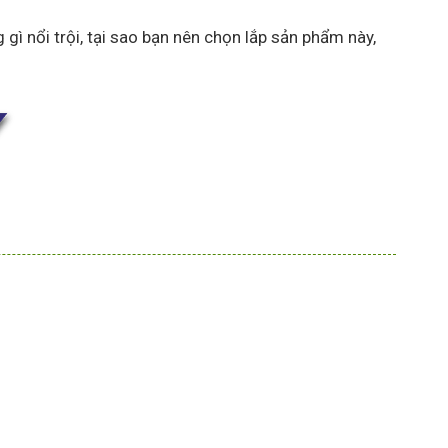
nổi trội, tại sao bạn nên chọn lắp sản phẩm này,