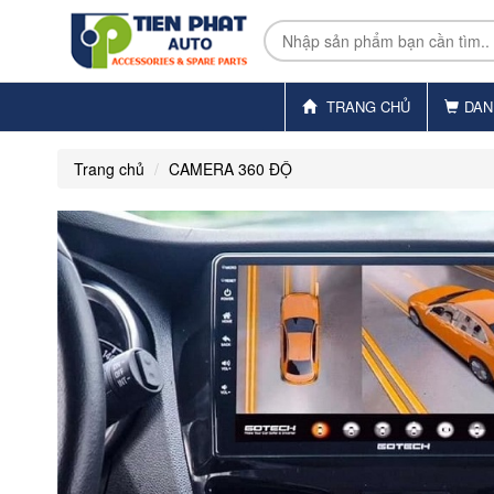
TRANG CHỦ
DAN
Trang chủ
CAMERA 360 ĐỘ