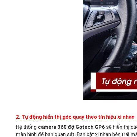
2. Tự động hiển thị góc quay theo tín hiệu xi nhan
Hệ thống
camera 360 độ Gotech GP6
sẽ hiển thị cá
màn hình để bạn quan sát. Bạn bật xi nhan bên trái màn