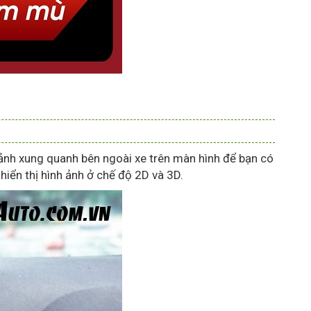
ảnh xung quanh bên ngoài xe trên màn hình để bạn có
hiển thị hình ảnh ở chế độ 2D và 3D.