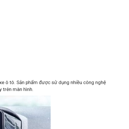
 xe ô tô. Sản phẩm được sử dụng nhiều công nghệ
y trên màn hình.