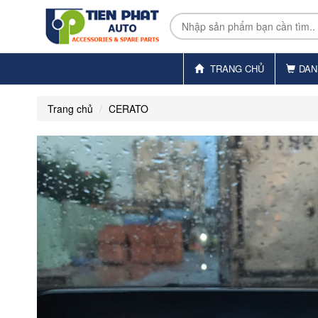
TRANG CHỦ
DAN
Trang chủ
CERATO