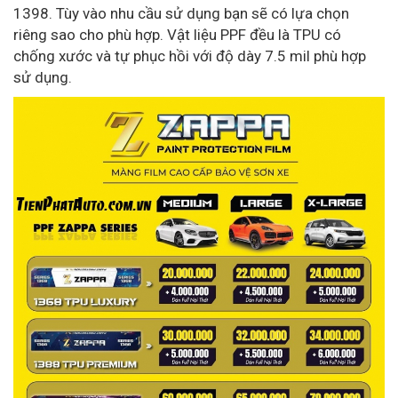
1398. Tùy vào nhu cầu sử dụng bạn sẽ có lựa chọn
riêng sao cho phù hợp. Vật liệu PPF đều là TPU có
chống xước và tự phục hồi với độ dày 7.5 mil phù hợp
sử dụng.