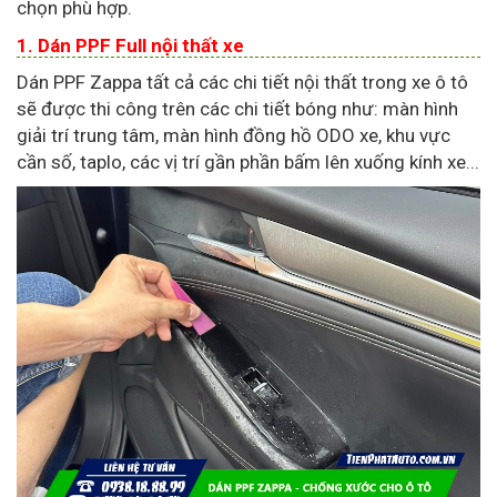
chọn phù hợp.
1. Dán PPF Full nội thất xe
Dán PPF Zappa tất cả các chi tiết nội thất trong xe ô tô
sẽ được thi công trên các chi tiết bóng như: màn hình
giải trí trung tâm, màn hình đồng hồ ODO xe, khu vực
cần số, taplo, các vị trí gần phần bấm lên xuống kính xe...