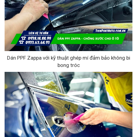
Dán PPF Zappa với kỹ thuật ghép mí đảm bảo không bi
bong tróc