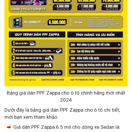
Bảng giá dán PPF Zappa cho ô tô chính hãng mới nhất
2024
Dưới đây là bảng giá dán PPF Zappa cho ô tô chi tiết,
mời bạn xem tham khảo:
Giá dán PPF Zappa 6.5 mil cho dòng xe Sedan là: