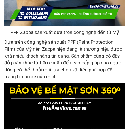
PPF Zappa sản xuất dựa trên công nghệ đến từ Mỹ
Dựa trên công nghệ sản xuất PPF (Paint Protection
Film) của Mỹ nên Zappa hiện đang là thương hiệu được
khá nhiều khách hàng tin dung. Sản phẩm cũng có đầy
đủ phân khúc từ tiêu chuẩn đến cao cấp giúp cho người
dùng có thể thoải mái lựa chọn vật liệu phù hợp để
trang bị cho xe của mình.