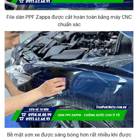
File dán PPF Zappa được cắt hoàn toàn bằng máy CNC
chuẩn xác
Bề mặt sơn xe được sáng bóng hơn rất nhiều khi được