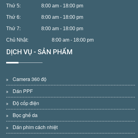
Thứ 5:
8:00 am - 18:00 pm
Thứ 6:
8:00 am - 18:00 pm
Thứ 7:
8:00 am - 18:00 pm
Chủ Nhật:
8:00 am - 18:00 pm
DỊCH VỤ - SẢN PHẨM
Camera 360 độ
Dán PPF
Độ cốp điện
Bọc ghế da
Dán phim cách nhiệt