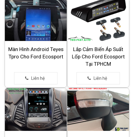
Màn Hình Android Teyes
Lắp Cảm Biến Áp Suất
Tpro Cho Ford Ecosport
Lốp Cho Ford Ecosport
Tại TPHCM