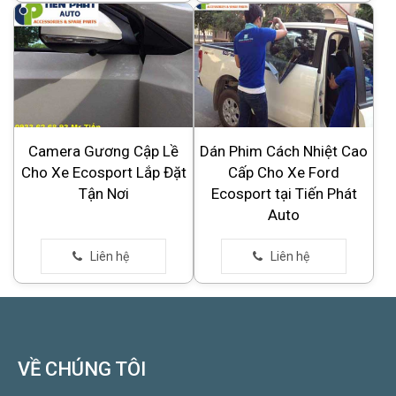
Camera Gương Cập Lề
Dán Phim Cách Nhiệt Cao
Cho Xe Ecosport Lắp Đặt
Cấp Cho Xe Ford
Tận Nơi
Ecosport tại Tiến Phát
Auto
VỀ CHÚNG TÔI