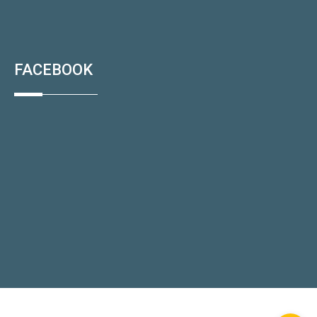
FACEBOOK