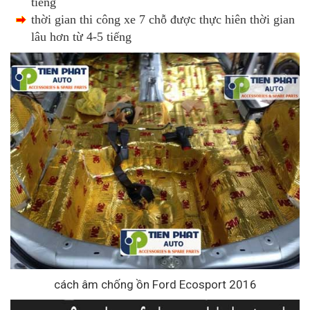
tiếng
thời gian thi công xe 7 chỗ được thực hiên thời gian
lâu hơn từ 4-5 tiếng
cách âm chống ồn Ford Ecosport 2016