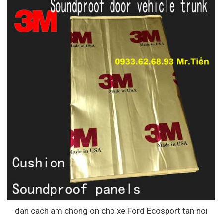
dan cach am chong on cho xe Ford Ecosport tan noi