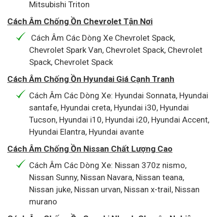
Mitsubishi Triton
Cách Âm Chống Ồn Chevrolet Tận Nơi
Cách Âm Các Dòng Xe Chevrolet Spack,
Chevrolet Spark Van, Chevrolet Spack, Chevrolet
Spack, Chevrolet Spack
Cách Âm Chống Ồn Hyundai Giá Cạnh Tranh
Cách Âm Các Dòng Xe: Hyundai Sonnata, Hyundai
santafe, Hyundai creta, Hyundai i30, Hyundai
Tucson, Hyundai i10, Hyundai i20, Hyundai Accent,
Hyundai Elantra, Hyundai avante
Cách Âm Chống Ồn Nissan Chất Lượng Cao
Cách Âm Các Dòng Xe: Nissan 370z nismo,
Nissan Sunny, Nissan Navara, Nissan teana,
Nissan juke, Nissan urvan, Nissan x-trail, Nissan
murano