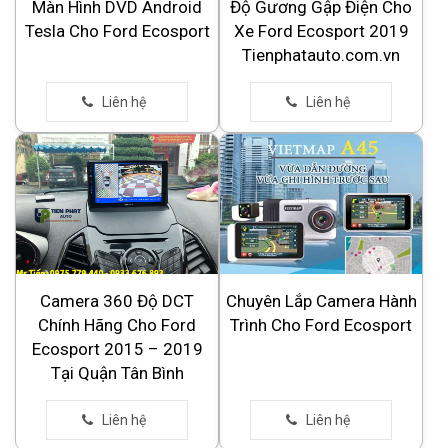
Màn Hình DVD Android
Độ Gương Gập Điện Cho
Tesla Cho Ford Ecosport
Xe Ford Ecosport 2019
Tienphatauto.com.vn
Camera 360 Độ DCT
Chuyên Lắp Camera Hành
Chính Hãng Cho Ford
Trình Cho Ford Ecosport
Ecosport 2015 – 2019
Tại Quận Tân Bình