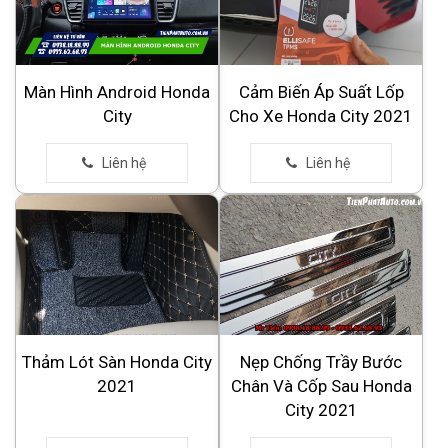
Màn Hình Android Honda
Cảm Biến Áp Suất Lốp
City
Cho Xe Honda City 2021
Thảm Lót Sàn Honda City
Nẹp Chống Trầy Bước
2021
Chân Và Cốp Sau Honda
City 2021