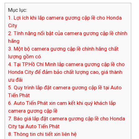
Mục lục:
1. Lợi ích khi lắp camera gương cập lề cho Honda
City
2. Tính năng nổi bật của camera gương cập lề chính
hãng
3. Một bộ camera gương cập lề chính hãng chất
lượng gồm có
4. Tại TP.Hồ Chí Minh lắp camera gương cập lề cho
Honda City để đảm bảo chất lượng cao, giá thành
ưu đãi
5. Quy trình lắp đặt camera gương cập lề tại Auto
Tiến Phát
6. Auto Tiến Phát xin cam kết khi quý khách lắp
camera gương cập lề
7. Báo giá lắp đặt camera gương cập lề cho Honda
City tại Auto Tiến Phát
8. Thông tin chi tiết xin liên hệ