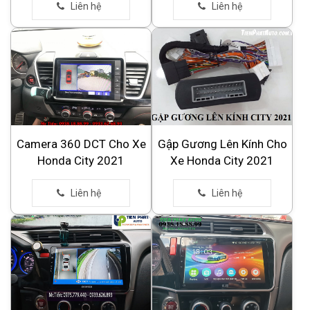
Camera 360 DCT Cho Xe
Gập Gương Lên Kính Cho
Honda City 2021
Xe Honda City 2021