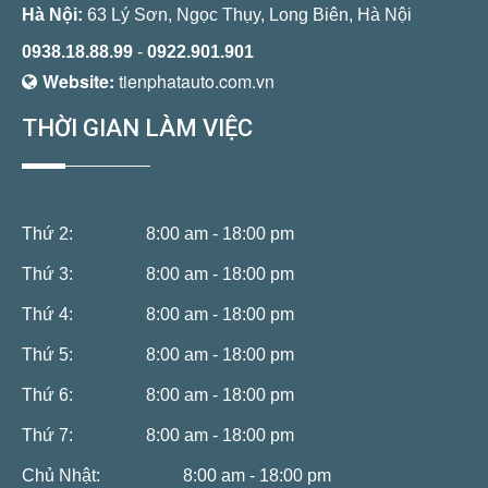
Hà Nội:
63 Lý Sơn, Ngọc Thụy, Long Biên, Hà Nội
0938.18.88.99
-
0922.901.901
Website:
tienphatauto.com.vn
THỜI GIAN LÀM VIỆC
Thứ 2:
8:00 am - 18:00 pm
Thứ 3:
8:00 am - 18:00 pm
Thứ 4:
8:00 am - 18:00 pm
Thứ 5:
8:00 am - 18:00 pm
Thứ 6:
8:00 am - 18:00 pm
Thứ 7:
8:00 am - 18:00 pm
Chủ Nhật:
8:00 am - 18:00 pm