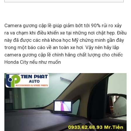
Camera gương cập lề giúp giảm bớt tới 90% rủi ro xảy
ra va chạm khi điều khiển xe tại những nơi chật hẹp. Điều
này đã được các nhà khoa học Mỹ chứng minh gần đây
trong một báo cáo về an toàn xe hơi. Vậy nên hãy lắp
camera gương cập lề chính hãng chất lượng cho chiếc
Honda City nếu như muốn