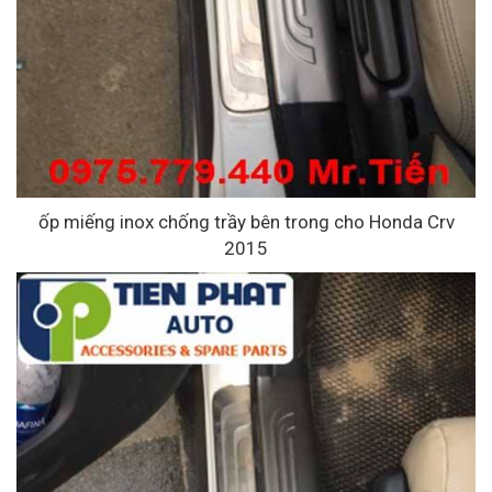
ốp miếng inox chống trầy bên trong cho Honda Crv
2015