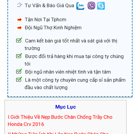
Tư Vấn & Báo Giá Qua
Tận Nơi Tại Tphcm
Đội Ngũ Thợ Kinh Nghiệm
Cam kết bán giá tốt nhất và sát giá với thị
trường
Được đổi trả hàng khi mua tại công ty chúng
tôi
Đội ngũ nhân viên nhiệt tình và tận tâm
Là một công ty chuyên cung cấp sỉ sản phẩm
đầu vào chất lượng
Mục Lục
I.Giới Thiệu Về Nẹp Bước Chân Chống Trầy Cho
Honda Crv 2016