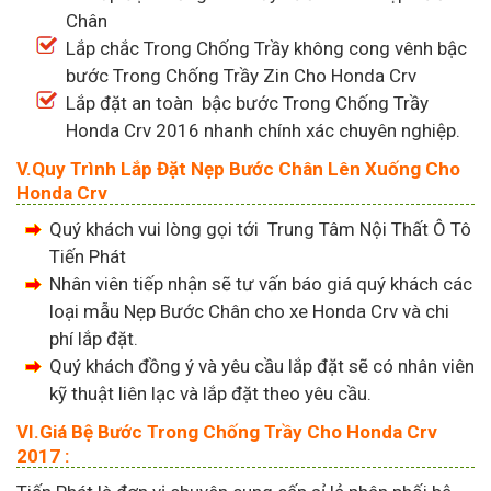
Chân
Lắp chắc Trong Chống Trầy không cong vênh bậc
bước Trong Chống Trầy Zin Cho Honda Crv
Lắp đặt an toàn bậc bước Trong Chống Trầy
Honda Crv 2016 nhanh chính xác chuyên nghiệp.
V.Quy Trình Lắp Đặt Nẹp Bước Chân Lên Xuống Cho
Honda Crv
Quý khách vui lòng gọi tới Trung Tâm Nội Thất Ô Tô
Tiến Phát
Nhân viên tiếp nhận sẽ tư vấn báo giá quý khách các
loại mẫu Nẹp Bước Chân cho xe Honda Crv và chi
phí lắp đặt.
Quý khách đồng ý và yêu cầu lắp đặt sẽ có nhân viên
kỹ thuật liên lạc và lắp đặt theo yêu cầu.
VI.Giá Bệ Bước Trong Chống Trầy Cho Honda Crv
2017 :