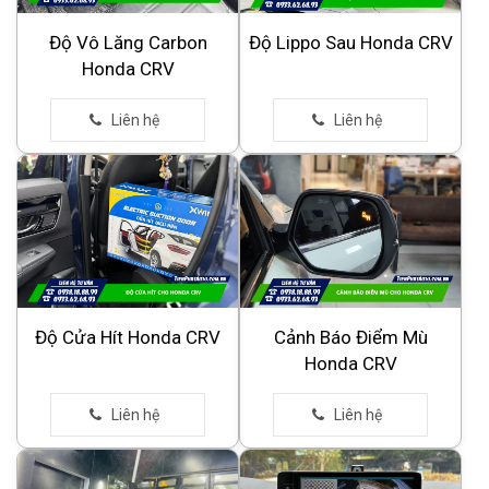
Độ Vô Lăng Carbon
Độ Lippo Sau Honda CRV
Honda CRV
Độ Cửa Hít Honda CRV
Cảnh Báo Điểm Mù
Honda CRV