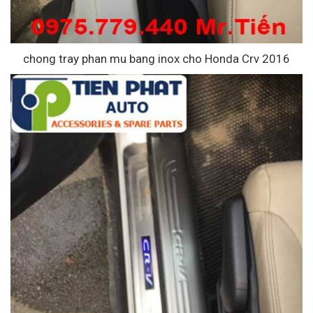
chong tray phan mu bang inox cho Honda Crv 2016