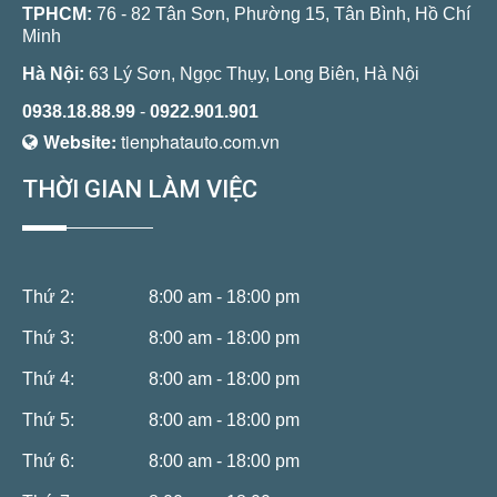
TPHCM:
76 - 82 Tân Sơn, Phường 15, Tân Bình, Hồ Chí
Minh
Hà Nội:
63 Lý Sơn, Ngọc Thụy, Long Biên, Hà Nội
0938.18.88.99
-
0922.901.901
Website:
tienphatauto.com.vn
THỜI GIAN LÀM VIỆC
Thứ 2:
8:00 am - 18:00 pm
Thứ 3:
8:00 am - 18:00 pm
Thứ 4:
8:00 am - 18:00 pm
Thứ 5:
8:00 am - 18:00 pm
Thứ 6:
8:00 am - 18:00 pm