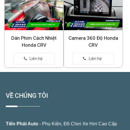
Dán Phim Cách Nhiệt
Camera 360 Độ Honda
Honda CRV
CRV
VỀ CHÚNG TÔI
Tiến Phát Auto
- Phụ Kiện, Đồ Chơi Xe Hơi Cao Cấp