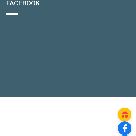
FACEBOOK