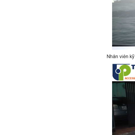
Nhân viên kỹ