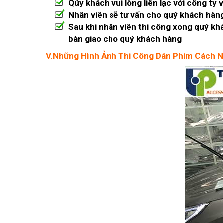
Qúy khách vui lòng liên lạc với công t
Nhân viên sẽ tư vấn cho quý khách hàng
Sau khi nhân viên thi công xong quý khá
bàn giao cho quý khách hàng
V.Những Hình Ảnh Thi Công Dán Phim Cách Nh