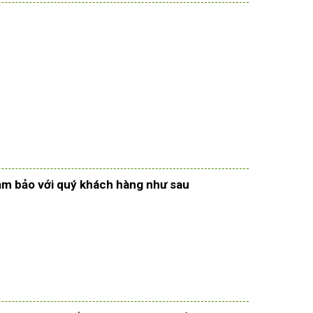
đảm bảo với quý khách hàng như sau