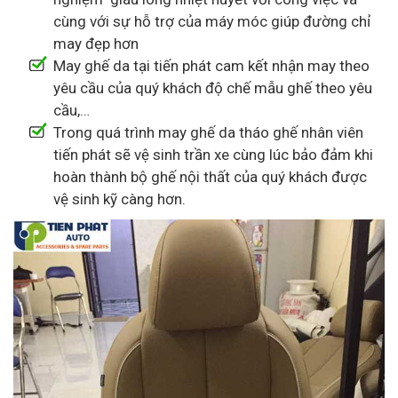
cùng với sự hỗ trợ của máy móc giúp đường chỉ
may đẹp hơn
May ghế da tại tiến phát cam kết nhận may theo
yêu cầu của quý khách độ chế mẫu ghế theo yêu
cầu,…
Trong quá trình may ghế da tháo ghế nhân viên
tiến phát sẽ vệ sinh trần xe cùng lúc bảo đảm khi
hoàn thành bộ ghế nội thất của quý khách được
vệ sinh kỹ càng hơn.