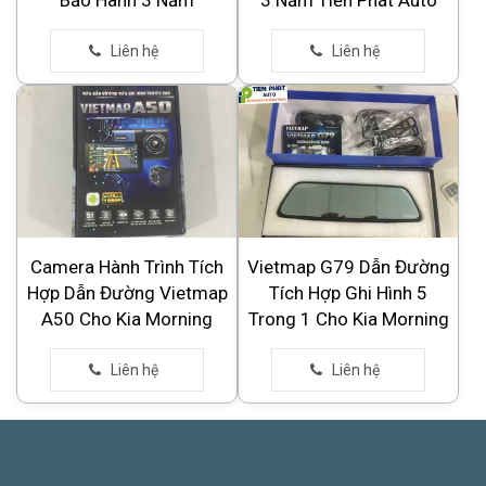
Camera Hành Trình Tích
Vietmap G79 Dẫn Đường
Hợp Dẫn Đường Vietmap
Tích Hợp Ghi Hình 5
A50 Cho Kia Morning
Trong 1 Cho Kia Morning