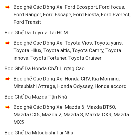
Bọc ghế Các Dòng Xe: Ford Ecosport, Ford focus,
Ford Ranger, Ford Escape, Ford Fiesta, Ford Everest,
Ford Transit
Bọc Ghế Da Toyota Tại HCM:
Bọc ghế Các Dòng Xe: Toyota Vios, Toyota yaris,
Toyota Hilux, Toyota altis, Toyota Camry, Toyota
innova, Toyota Fortuner, Toyota Cruiser
Bọc Ghế Da Honda Chất Lượng Cao
Bọc ghế Các Dòng Xe: Honda CRV, Kia Morning,
Mitsubishi Attrage, Honda Odyssey, Honda accord
Bọc Ghế Da Mazda Tận Nhà
Bọc ghế Các Dòng Xe: Mazda 6, Mazda BT50,
Mazda CX5, Mazda 2, Mazda 3, Mazda CX9, Mazda
MX5
Bọc Ghế Da Mitsubishi Tại Nhà