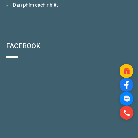
Dán phim cách nhiệt
FACEBOOK