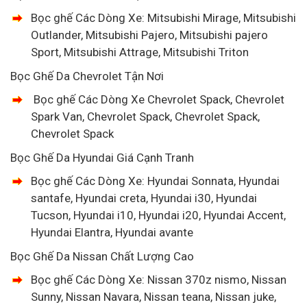
Bọc ghế Các Dòng Xe: Mitsubishi Mirage, Mitsubishi
Outlander, Mitsubishi Pajero, Mitsubishi pajero
Sport, Mitsubishi Attrage, Mitsubishi Triton
Bọc Ghế Da Chevrolet Tận Nơi
Bọc ghế Các Dòng Xe Chevrolet Spack, Chevrolet
Spark Van, Chevrolet Spack, Chevrolet Spack,
Chevrolet Spack
Bọc Ghế Da Hyundai Giá Cạnh Tranh
Bọc ghế Các Dòng Xe: Hyundai Sonnata, Hyundai
santafe, Hyundai creta, Hyundai i30, Hyundai
Tucson, Hyundai i10, Hyundai i20, Hyundai Accent,
Hyundai Elantra, Hyundai avante
Bọc Ghế Da Nissan Chất Lượng Cao
Bọc ghế Các Dòng Xe: Nissan 370z nismo, Nissan
Sunny, Nissan Navara, Nissan teana, Nissan juke,