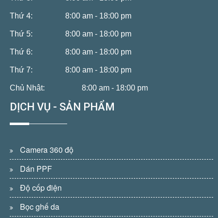
Thứ 4:
8:00 am - 18:00 pm
Thứ 5:
8:00 am - 18:00 pm
Thứ 6:
8:00 am - 18:00 pm
Thứ 7:
8:00 am - 18:00 pm
Chủ Nhật:
8:00 am - 18:00 pm
DỊCH VỤ - SẢN PHẨM
Camera 360 độ
Dán PPF
Độ cốp điện
Bọc ghế da