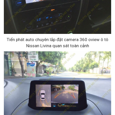
Tiến phát auto chuyên lắp đặt camera 360 oview ô tô
Nissan Livina quan sát toàn cảnh