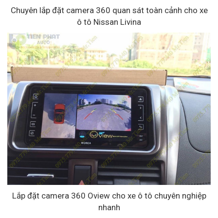
Chuyên lắp đặt camera 360 quan sát toàn cảnh cho xe
ô tô Nissan Livina
Lắp đặt camera 360 Oview cho xe ô tô chuyên nghiệp
nhanh