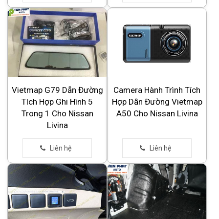
Vietmap G79 Dẫn Đường
Camera Hành Trình Tích
Tích Hợp Ghi Hình 5
Hợp Dẫn Đường Vietmap
Trong 1 Cho Nissan
A50 Cho Nissan Livina
Livina