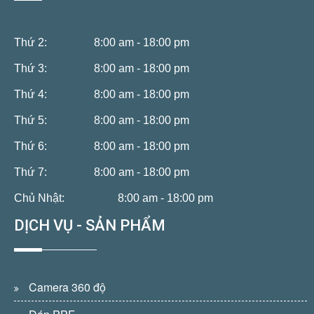
Thứ 2:
8:00 am - 18:00 pm
Thứ 3:
8:00 am - 18:00 pm
Thứ 4:
8:00 am - 18:00 pm
Thứ 5:
8:00 am - 18:00 pm
Thứ 6:
8:00 am - 18:00 pm
Thứ 7:
8:00 am - 18:00 pm
Chủ Nhật:
8:00 am - 18:00 pm
DỊCH VỤ - SẢN PHẨM
Camera 360 độ