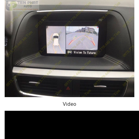
Video