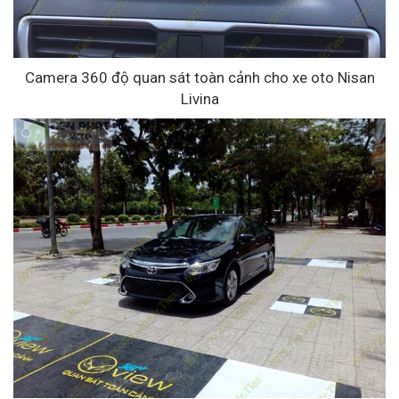
Camera 360 độ quan sát toàn cảnh cho xe oto Nisan
Livina