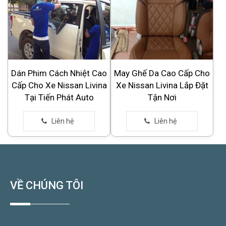
Dán Phim Cách Nhiệt Cao
May Ghế Da Cao Cấp Cho
Cấp Cho Xe Nissan Livina
Xe Nissan Livina Lắp Đặt
Tại Tiến Phát Auto
Tận Nơi
VỀ CHÚNG TÔI