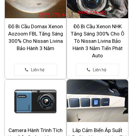
Độ Bi Cầu Domax Xenon
Độ Bi Cầu Xenon NHK
Aozoom FBL Tăng Sáng
Tăng Sáng 300% Cho Ô
300% Cho Nissan Livina
Tô Nissan Livina Bảo
Bảo Hành 3 Năm
Hành 3 Năm Tiến Phát
Auto
Camera Hành Trình Tích
Lắp Cảm Biến Áp Suất