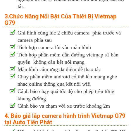
lái.
3.Chức Năng Nổi Bật Của Thiết Bị Vietmap
G79
Ghi hình cùng lúc 2 chiều camera phía trước và
camera phía sau
Tích hợp camera lùi vào màn hình
Tích hợp phần mềm dẫn đường vietmap s1 bản
quyền không cần kết nối mạng
Màn hình cảm ưng da diểm dễ thao tác
Chạy phần mềm android có thể lên mạng nghe
nhạc online thông qua kết nối wifi
Cảnh báo chạy quá tốc độ cho phép trên từng
khung đường
Cảnh báo va chạm với xe trước khoảng 2m
4. Báo giá lắp camera hành trình Vietmap G79
tại Auto Tiến Phát