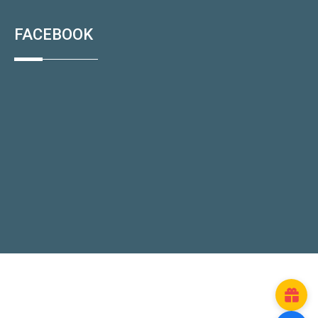
FACEBOOK