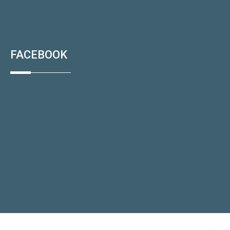
FACEBOOK