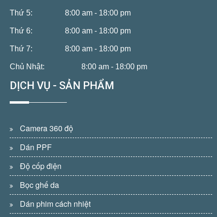
Thứ 5:
8:00 am - 18:00 pm
Thứ 6:
8:00 am - 18:00 pm
Thứ 7:
8:00 am - 18:00 pm
Chủ Nhật:
8:00 am - 18:00 pm
DỊCH VỤ - SẢN PHẨM
Camera 360 độ
Dán PPF
Độ cốp điện
Bọc ghế da
Dán phim cách nhiệt