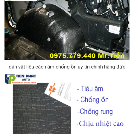
dán vật liệu cách âm chống ồn uy tín chính hãng đức