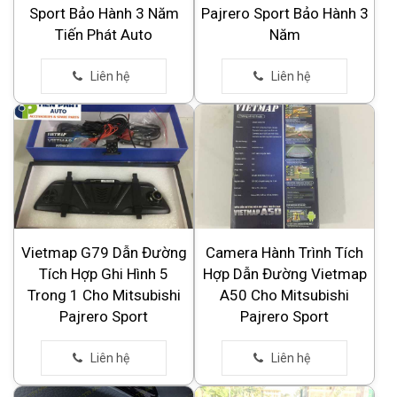
Sport Bảo Hành 3 Năm
Pajrero Sport Bảo Hành 3
Tiến Phát Auto
Năm
Vietmap G79 Dẫn Đường
Camera Hành Trình Tích
Tích Hợp Ghi Hình 5
Hợp Dẫn Đường Vietmap
Trong 1 Cho Mitsubishi
A50 Cho Mitsubishi
Pajrero Sport
Pajrero Sport