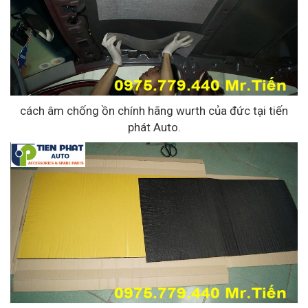
cách âm chống ồn chính hãng wurth của đức tại tiến
phát Auto.