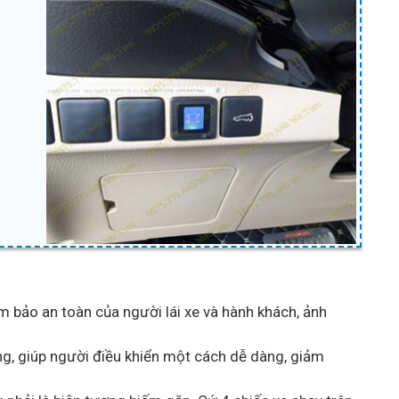
đảm bảo an toàn của người lái xe và hành khách, ảnh
thủng, giúp người điều khiển một cách dễ dàng, giảm