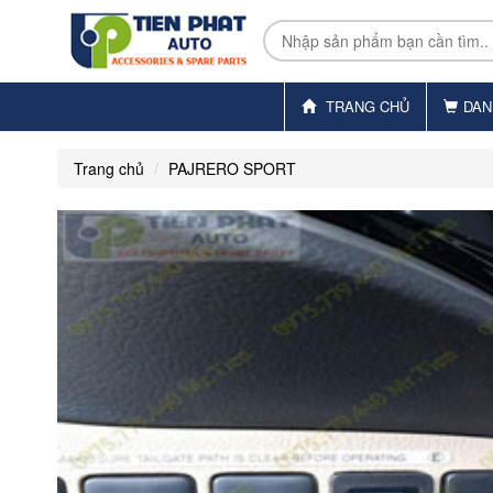
TRANG CHỦ
DAN
Trang chủ
PAJRERO SPORT