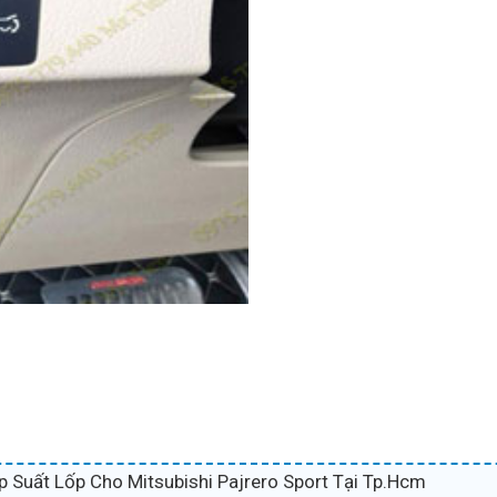
 Suất Lốp Cho Mitsubishi Pajrero Sport Tại Tp.Hcm