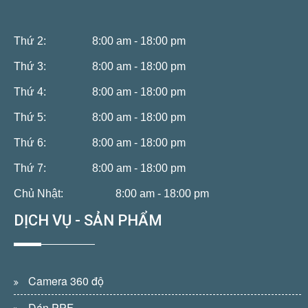
Thứ 2:
8:00 am - 18:00 pm
Thứ 3:
8:00 am - 18:00 pm
Thứ 4:
8:00 am - 18:00 pm
Thứ 5:
8:00 am - 18:00 pm
Thứ 6:
8:00 am - 18:00 pm
Thứ 7:
8:00 am - 18:00 pm
Chủ Nhật:
8:00 am - 18:00 pm
DỊCH VỤ - SẢN PHẨM
Camera 360 độ
Dán PPF