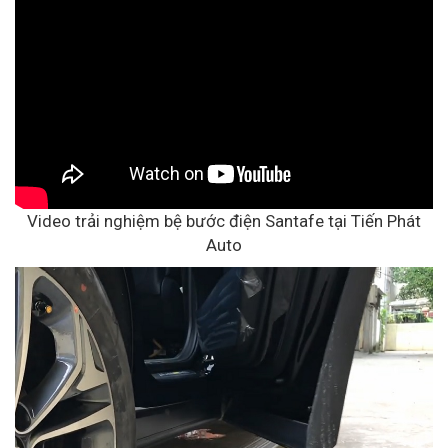
Video trải nghiệm bệ bước điện Santafe tại Tiến Phát
Auto