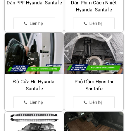
Dán PPF Hyundai Santafe
Dán Phim Cách Nhiệt
Hyundai Santafe
Độ Cửa Hít Hyundai
Phủ Gầm Hyundai
Santafe
Santafe