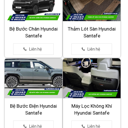
Bệ Bước Chân Hyundai
Thảm Lót Sàn Hyundai
Santafe
Santafe
Bệ Bước Điện Hyundai
Máy Lọc Không Khí
Santafe
Hyundai Santafe