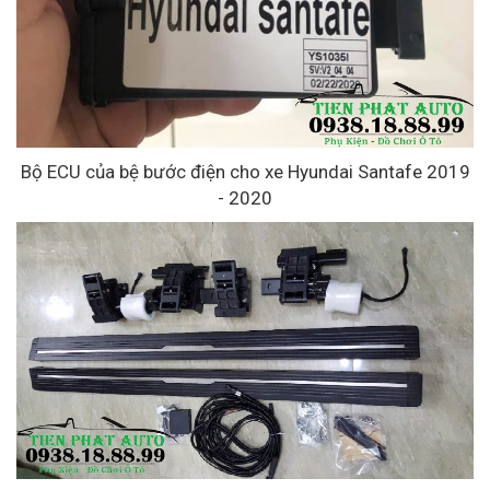
Bộ ECU của bệ bước điện cho xe Hyundai Santafe 2019
- 2020