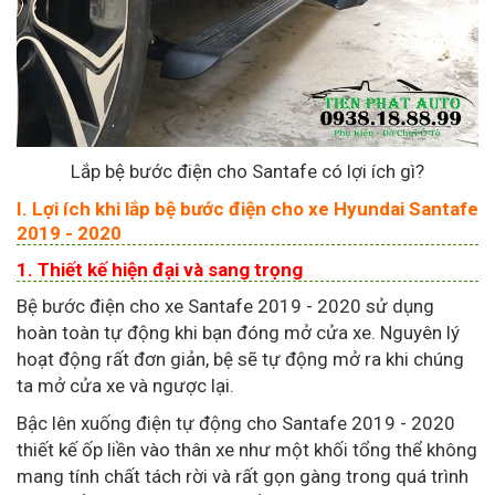
Lắp bệ bước điện cho Santafe có lợi ích gì?
I. Lợi ích khi lắp bệ bước điện cho xe Hyundai Santafe
2019 - 2020
1. Thiết kế hiện đại và sang trọng
Bệ bước điện cho xe Santafe 2019 - 2020 sử dụng
hoàn toàn tự động khi bạn đóng mở cửa xe. Nguyên lý
hoạt động rất đơn giản, bệ sẽ tự động mở ra khi chúng
ta mở cửa xe và ngược lại.
Bậc lên xuống điện tự động cho Santafe 2019 - 2020
thiết kế ốp liền vào thân xe như một khối tổng thể không
mang tính chất tách rời và rất gọn gàng trong quá trình