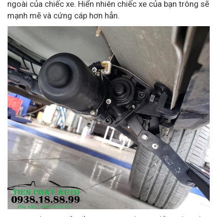
ngoài của chiếc xe. Hiển nhiên chiếc xe của bạn trông sẽ
mạnh mẽ và cứng cáp hơn hẳn.