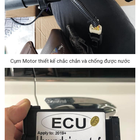
Cụm Motor thiết kế chắc chắn và chống được nước