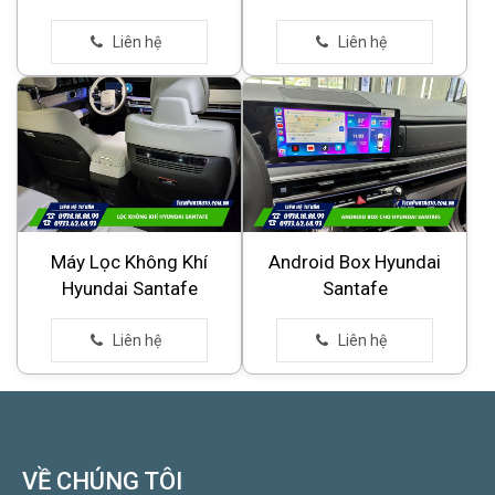
Máy Lọc Không Khí
Android Box Hyundai
Hyundai Santafe
Santafe
VỀ CHÚNG TÔI