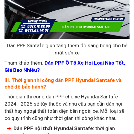
Dán PPF Santafe giúp tăng thêm độ sáng bóng cho bề
mặt sơn xe
Tham khảo thêm:
Dán PPF Ô Tô Xe Hơi Loại Nào Tốt,
Giá Bao Nhiêu?
III. Thời gian thi công dán PPF Hyundai Santafe và
chế độ bảo hành?
Thời gian thi công dán PPF cho xe Hyundai Santafe
2024 - 2025 sẽ tùy thuộc và nhu cầu bạn cần dán nội
thất hay ngoại thất toàn diện bên ngoài xe. Mỗi loại sẽ
có quy trình cũng như thời gian thi công khác nhau.
Dán PPF nội thất Hyundai Santafe:
thời gian