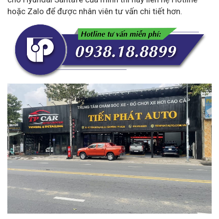
hoặc Zalo để được nhân viên tư vấn chi tiết hơn.