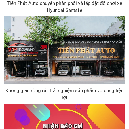
Tiến Phát Auto chuyên phân phối và lắp đặt đồ chơi xe
Hyundai Santafe
Không gian rộng rãi, trải nghiệm sản phẩm vô cùng tiện
lợi