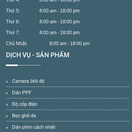
Thứ 5:
8:00 am - 18:00 pm
Thứ 6:
8:00 am - 18:00 pm
Thứ 7:
8:00 am - 18:00 pm
Chủ Nhật:
8:00 am - 18:00 pm
DỊCH VỤ - SẢN PHẨM
Camera 360 độ
Dán PPF
Độ cốp điện
Bọc ghế da
Dán phim cách nhiệt