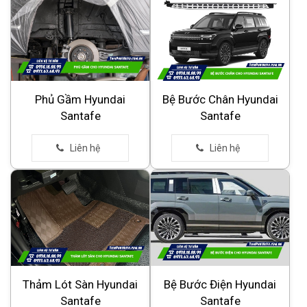
Phủ Gầm Hyundai
Bệ Bước Chân Hyundai
Santafe
Santafe
Thảm Lót Sàn Hyundai
Bệ Bước Điện Hyundai
Santafe
Santafe