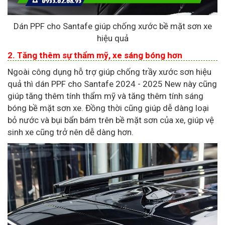
Dán PPF cho Santafe giúp chống xước bề mặt sơn xe
hiệu quả
2. Tăng thêm sự thẩm mỹ, xe sáng bóng hơn
Ngoài công dụng hỗ trợ giúp chống trầy xước sơn hiệu
quả thì dán PPF cho Santafe 2024 - 2025 New này cũng
giúp tăng thêm tính thẩm mỹ và tăng thêm tính sáng
bóng bề mặt sơn xe. Đồng thời cũng giúp dễ dàng loại
bỏ nước và bụi bẩn bám trên bề mặt sơn của xe, giúp vệ
sinh xe cũng trở nên dễ dàng hơn.