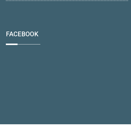
FACEBOOK