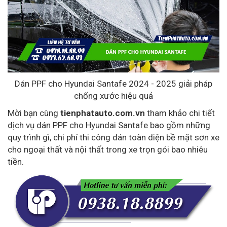
Dán PPF cho Hyundai Santafe 2024 - 2025 giải pháp
chống xước hiệu quả
Mời bạn cùng
tienphatauto.com.vn
tham khảo chi tiết
dịch vụ dán PPF cho Hyundai Santafe bao gồm những
quy trình gì, chi phí thi công dán toàn diện bề mặt sơn xe
cho ngoại thất và nội thất trong xe trọn gói bao nhiêu
tiền.