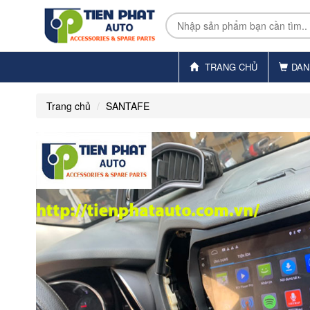
TRANG CHỦ
DAN
Trang chủ
SANTAFE