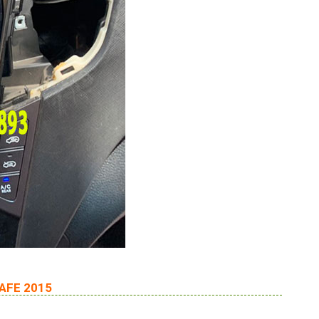
AFE 2015