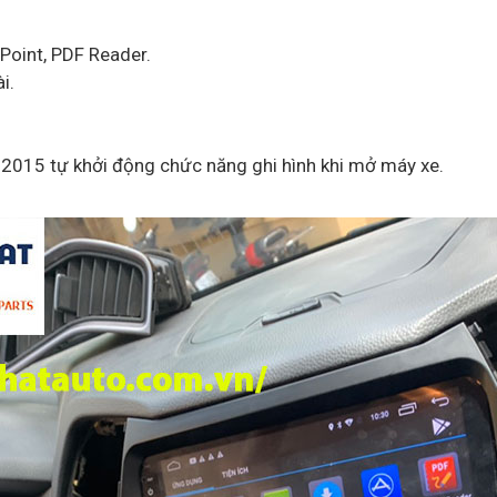
Point, PDF Reader.
i.
2015 tự khởi động chức năng ghi hình khi mở máy xe.