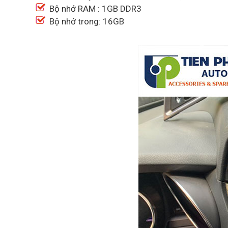
Bộ nhớ RAM : 1GB DDR3
Bộ nhớ trong: 16GB