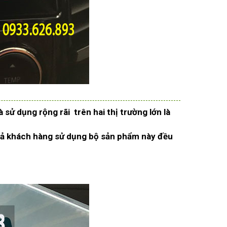
ử dụng rộng rãi trên hai thị trường lớn là
cả khách hàng sử dụng bộ sản phẩm này đều