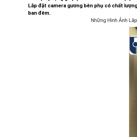
Lắp đặt camera gương bên phụ có chất lượng 
ban đêm.
Những Hình Ảnh Lắp