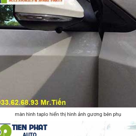
màn hình taplo hiển thị hình ảnh gương bên phụ