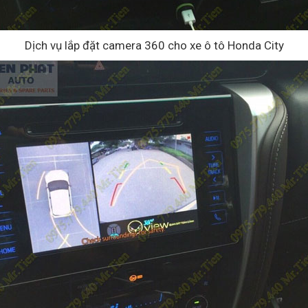
Dịch vụ lắp đặt camera 360 cho xe ô tô Honda City